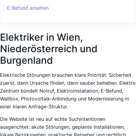
E-Befund ansehen
Elektriker in Wien,
Niederösterreich und
Burgenland
Elektrische Störungen brauchen klare Priorität: Sicherheit
zuerst, dann Ursache finden, dann sauber beheben. Elektro
Zentrum bündelt Notruf, Elektroinstallation, E-Befund,
Wallbox, Photovoltaik-Anbindung und Modernisierung in
einer klaren Anfrage-Struktur.
Die Website ist neu auf echte Suchintentionen
ausgerichtet: akute Störungen, geplante Installationen,
lokale Bezirksseiten, praktische Ratgeber und rechtlich