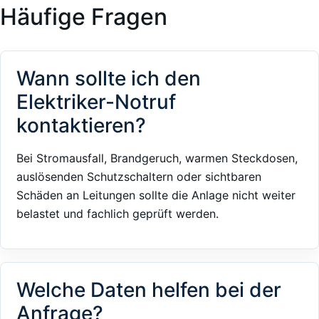
Häufige Fragen
Wann sollte ich den
Elektriker-Notruf
kontaktieren?
Bei Stromausfall, Brandgeruch, warmen Steckdosen,
auslösenden Schutzschaltern oder sichtbaren
Schäden an Leitungen sollte die Anlage nicht weiter
belastet und fachlich geprüft werden.
Welche Daten helfen bei der
Anfrage?