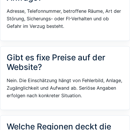
Adresse, Telefonnummer, betroffene Räume, Art der
Störung, Sicherungs- oder FI-Verhalten und ob
Gefahr im Verzug besteht.
Gibt es fixe Preise auf der
Website?
Nein. Die Einschätzung hängt von Fehlerbild, Anlage,
Zugänglichkeit und Aufwand ab. Seriöse Angaben
erfolgen nach konkreter Situation.
Welche Regionen deckt die