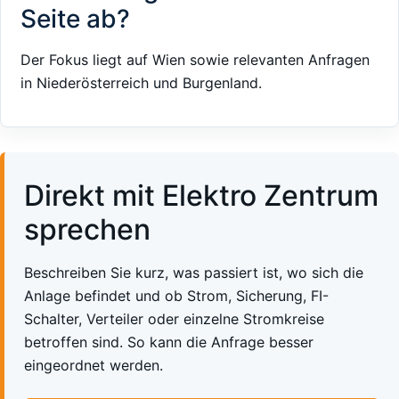
Seite ab?
Der Fokus liegt auf Wien sowie relevanten Anfragen
in Niederösterreich und Burgenland.
Direkt mit Elektro Zentrum
sprechen
Beschreiben Sie kurz, was passiert ist, wo sich die
Anlage befindet und ob Strom, Sicherung, FI-
Schalter, Verteiler oder einzelne Stromkreise
betroffen sind. So kann die Anfrage besser
eingeordnet werden.