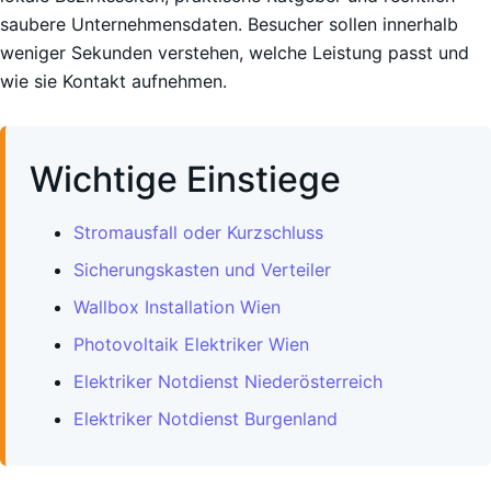
saubere Unternehmensdaten. Besucher sollen innerhalb
weniger Sekunden verstehen, welche Leistung passt und
wie sie Kontakt aufnehmen.
Wichtige Einstiege
Stromausfall oder Kurzschluss
Sicherungskasten und Verteiler
Wallbox Installation Wien
Photovoltaik Elektriker Wien
Elektriker Notdienst Niederösterreich
Elektriker Notdienst Burgenland