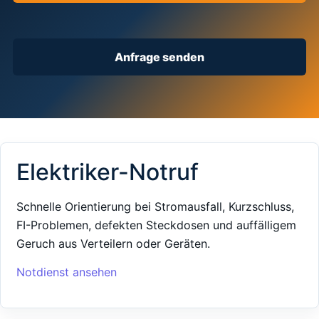
Anfrage senden
Elektriker-Notruf
Schnelle Orientierung bei Stromausfall, Kurzschluss,
FI-Problemen, defekten Steckdosen und auffälligem
Geruch aus Verteilern oder Geräten.
Notdienst ansehen