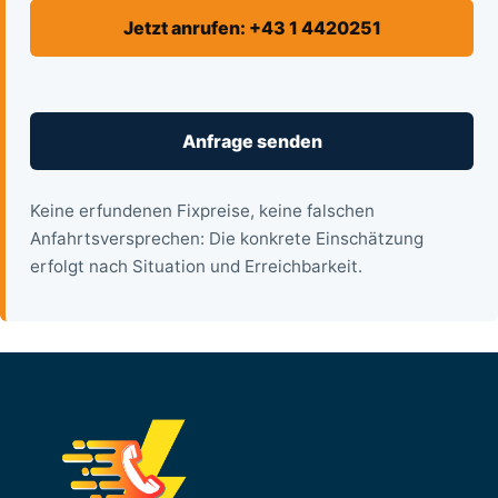
Jetzt anrufen: +43 1 4420251
Anfrage senden
Keine erfundenen Fixpreise, keine falschen
Anfahrtsversprechen: Die konkrete Einschätzung
erfolgt nach Situation und Erreichbarkeit.