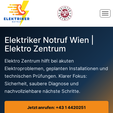
Elektriker Notruf Wien |
Elektro Zentrum
Elektro Zentrum hilft bei akuten
Elektroproblemen, geplanten Installationen und
technischen Prüfungen. Klarer Fokus:
Sicherheit, saubere Diagnose und
nachvollziehbare nächste Schritte.
Jetzt anrufen: +43 1 4420251