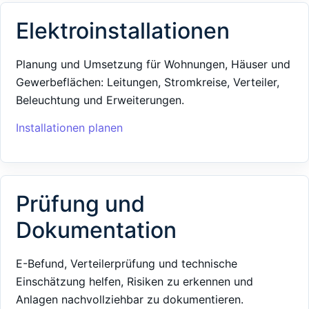
Elektroinstallationen
Planung und Umsetzung für Wohnungen, Häuser und
Gewerbeflächen: Leitungen, Stromkreise, Verteiler,
Beleuchtung und Erweiterungen.
Installationen planen
Prüfung und
Dokumentation
E-Befund, Verteilerprüfung und technische
Einschätzung helfen, Risiken zu erkennen und
Anlagen nachvollziehbar zu dokumentieren.