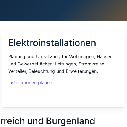
Elektroinstallationen
Planung und Umsetzung für Wohnungen, Häuser
und Gewerbeflächen: Leitungen, Stromkreise,
Verteiler, Beleuchtung und Erweiterungen.
Installationen planen
erreich und Burgenland