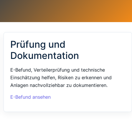
Prüfung und
Dokumentation
E-Befund, Verteilerprüfung und technische
Einschätzung helfen, Risiken zu erkennen und
Anlagen nachvollziehbar zu dokumentieren.
E-Befund ansehen