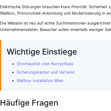
Elektrische Störungen brauchen klare Priorität: Sicherheit 
Wallbox, Photovoltaik-Anbindung und Modernisierung in ein
Die Website ist neu auf echte Suchintentionen ausgerichtet:
Unternehmensdaten. Besucher sollen innerhalb weniger Sek
Wichtige Einstiege
Stromausfall oder Kurzschluss
Sicherungskasten und Verteiler
Wallbox Installation Wien
Häufige Fragen