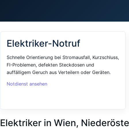
Elektriker-Notruf
Schnelle Orientierung bei Stromausfall, Kurzschluss,
FI-Problemen, defekten Steckdosen und
auffälligem Geruch aus Verteilern oder Geräten.
Notdienst ansehen
Elektriker in Wien, Niederöst