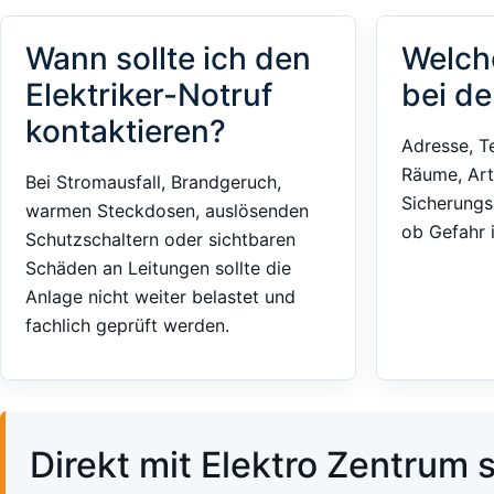
Wann sollte ich den
Welch
Elektriker-Notruf
bei de
kontaktieren?
Adresse, T
Räume, Art
Bei Stromausfall, Brandgeruch,
Sicherungs
warmen Steckdosen, auslösenden
ob Gefahr 
Schutzschaltern oder sichtbaren
Schäden an Leitungen sollte die
Anlage nicht weiter belastet und
fachlich geprüft werden.
Direkt mit Elektro Zentrum