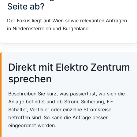
Seite ab?
Der Fokus liegt auf Wien sowie relevanten Anfragen
in Niederösterreich und Burgenland.
Direkt mit Elektro Zentrum
sprechen
Beschreiben Sie kurz, was passiert ist, wo sich die
Anlage befindet und ob Strom, Sicherung, FI-
Schalter, Verteiler oder einzelne Stromkreise
betroffen sind. So kann die Anfrage besser
eingeordnet werden.