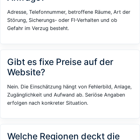
Adresse, Telefonnummer, betroffene Räume, Art der
Störung, Sicherungs- oder FI-Verhalten und ob
Gefahr im Verzug besteht.
Gibt es fixe Preise auf der
Website?
Nein. Die Einschätzung hängt von Fehlerbild, Anlage,
Zugänglichkeit und Aufwand ab. Seriöse Angaben
erfolgen nach konkreter Situation.
Welche Regionen deckt die