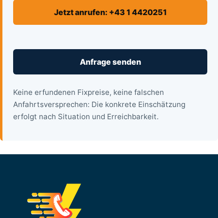
Jetzt anrufen: +43 1 4420251
Anfrage senden
Keine erfundenen Fixpreise, keine falschen
Anfahrtsversprechen: Die konkrete Einschätzung
erfolgt nach Situation und Erreichbarkeit.