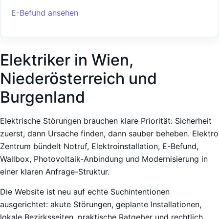
E-Befund ansehen
Elektriker in Wien,
Niederösterreich und
Burgenland
Elektrische Störungen brauchen klare Priorität: Sicherheit
zuerst, dann Ursache finden, dann sauber beheben. Elektro
Zentrum bündelt Notruf, Elektroinstallation, E-Befund,
Wallbox, Photovoltaik-Anbindung und Modernisierung in
einer klaren Anfrage-Struktur.
Die Website ist neu auf echte Suchintentionen
ausgerichtet: akute Störungen, geplante Installationen,
lokale Bezirksseiten, praktische Ratgeber und rechtlich