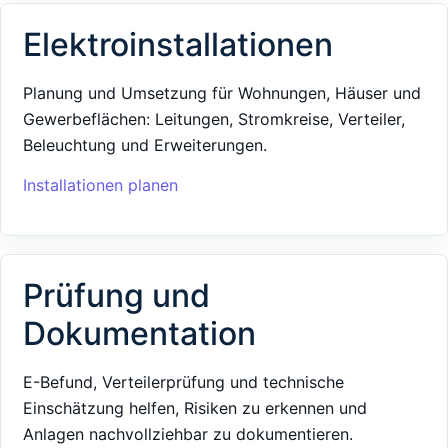
Elektroinstallationen
Planung und Umsetzung für Wohnungen, Häuser und
Gewerbeflächen: Leitungen, Stromkreise, Verteiler,
Beleuchtung und Erweiterungen.
Installationen planen
Prüfung und
Dokumentation
E-Befund, Verteilerprüfung und technische
Einschätzung helfen, Risiken zu erkennen und
Anlagen nachvollziehbar zu dokumentieren.