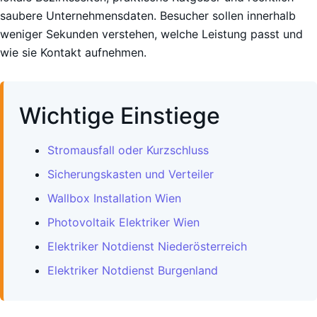
saubere Unternehmensdaten. Besucher sollen innerhalb
weniger Sekunden verstehen, welche Leistung passt und
wie sie Kontakt aufnehmen.
Wichtige Einstiege
Stromausfall oder Kurzschluss
Sicherungskasten und Verteiler
Wallbox Installation Wien
Photovoltaik Elektriker Wien
Elektriker Notdienst Niederösterreich
Elektriker Notdienst Burgenland