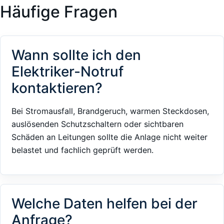
Häufige Fragen
Wann sollte ich den
Elektriker-Notruf
kontaktieren?
Bei Stromausfall, Brandgeruch, warmen Steckdosen,
auslösenden Schutzschaltern oder sichtbaren
Schäden an Leitungen sollte die Anlage nicht weiter
belastet und fachlich geprüft werden.
Welche Daten helfen bei der
Anfrage?