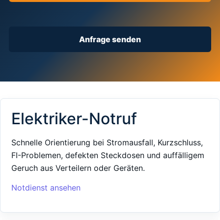
Anfrage senden
Elektriker-Notruf
Schnelle Orientierung bei Stromausfall, Kurzschluss,
FI-Problemen, defekten Steckdosen und auffälligem
Geruch aus Verteilern oder Geräten.
Notdienst ansehen