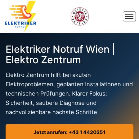
Elektriker Notruf Wien |
Elektro Zentrum
Elektro Zentrum hilft bei akuten
Elektroproblemen, geplanten Installationen und
technischen Prüfungen. Klarer Fokus:
Sicherheit, saubere Diagnose und
nachvollziehbare nächste Schritte.
Jetzt anrufen: +43 1 4420251