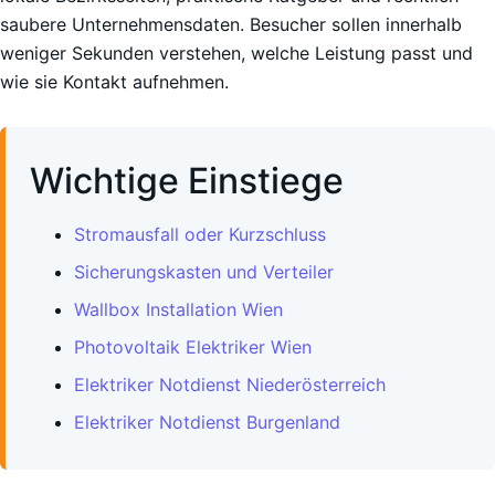
saubere Unternehmensdaten. Besucher sollen innerhalb
weniger Sekunden verstehen, welche Leistung passt und
wie sie Kontakt aufnehmen.
Wichtige Einstiege
Stromausfall oder Kurzschluss
Sicherungskasten und Verteiler
Wallbox Installation Wien
Photovoltaik Elektriker Wien
Elektriker Notdienst Niederösterreich
Elektriker Notdienst Burgenland