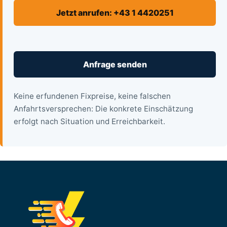
Jetzt anrufen: +43 1 4420251
Anfrage senden
Keine erfundenen Fixpreise, keine falschen
Anfahrtsversprechen: Die konkrete Einschätzung
erfolgt nach Situation und Erreichbarkeit.