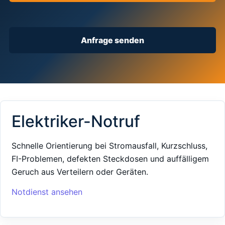
Anfrage senden
Elektriker-Notruf
Schnelle Orientierung bei Stromausfall, Kurzschluss,
FI-Problemen, defekten Steckdosen und auffälligem
Geruch aus Verteilern oder Geräten.
Notdienst ansehen