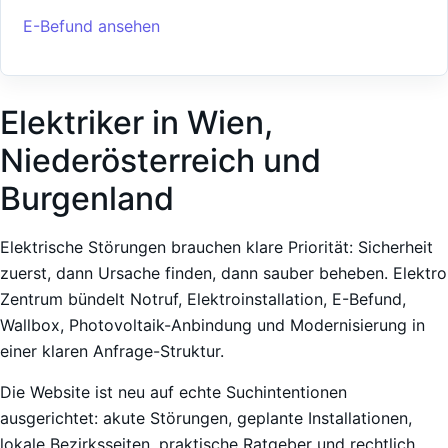
E-Befund ansehen
Elektriker in Wien,
Niederösterreich und
Burgenland
Elektrische Störungen brauchen klare Priorität: Sicherheit
zuerst, dann Ursache finden, dann sauber beheben. Elektro
Zentrum bündelt Notruf, Elektroinstallation, E-Befund,
Wallbox, Photovoltaik-Anbindung und Modernisierung in
einer klaren Anfrage-Struktur.
Die Website ist neu auf echte Suchintentionen
ausgerichtet: akute Störungen, geplante Installationen,
lokale Bezirksseiten, praktische Ratgeber und rechtlich