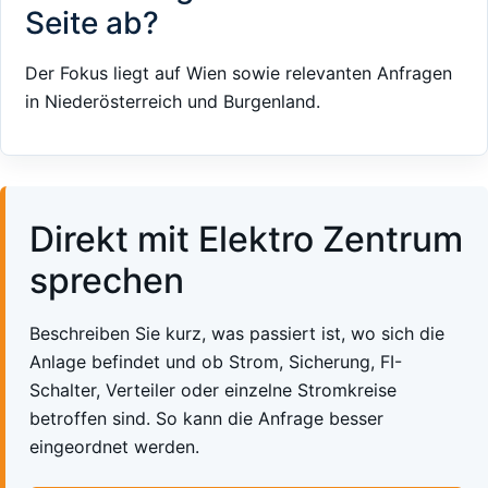
Seite ab?
Der Fokus liegt auf Wien sowie relevanten Anfragen
in Niederösterreich und Burgenland.
Direkt mit Elektro Zentrum
sprechen
Beschreiben Sie kurz, was passiert ist, wo sich die
Anlage befindet und ob Strom, Sicherung, FI-
Schalter, Verteiler oder einzelne Stromkreise
betroffen sind. So kann die Anfrage besser
eingeordnet werden.