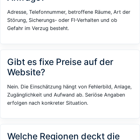
Adresse, Telefonnummer, betroffene Räume, Art der
Störung, Sicherungs- oder FI-Verhalten und ob
Gefahr im Verzug besteht.
Gibt es fixe Preise auf der
Website?
Nein. Die Einschätzung hängt von Fehlerbild, Anlage,
Zugänglichkeit und Aufwand ab. Seriöse Angaben
erfolgen nach konkreter Situation.
Welche Regionen deckt die