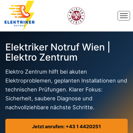
Elektriker Notruf Wien |
Elektro Zentrum
Elektro Zentrum hilft bei akuten
Elektroproblemen, geplanten Installationen und
technischen Prüfungen. Klarer Fokus:
Sicherheit, saubere Diagnose und
nachvollziehbare nächste Schritte.
Jetzt anrufen: +43 1 4420251