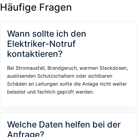
Häufige Fragen
Wann sollte ich den
Elektriker-Notruf
kontaktieren?
Bei Stromausfall, Brandgeruch, warmen Steckdosen,
auslösenden Schutzschaltern oder sichtbaren
Schäden an Leitungen sollte die Anlage nicht weiter
belastet und fachlich geprüft werden.
Welche Daten helfen bei der
Anfrage?