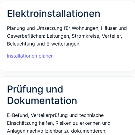
Elektroinstallationen
Planung und Umsetzung für Wohnungen, Häuser und
Gewerbeflächen: Leitungen, Stromkreise, Verteiler,
Beleuchtung und Erweiterungen.
Installationen planen
Prüfung und
Dokumentation
E-Befund, Verteilerprüfung und technische
Einschätzung helfen, Risiken zu erkennen und
Anlagen nachvollziehbar zu dokumentieren.