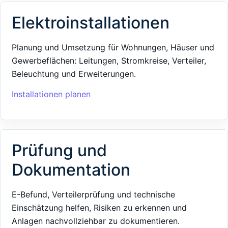
Elektroinstallationen
Planung und Umsetzung für Wohnungen, Häuser und
Gewerbeflächen: Leitungen, Stromkreise, Verteiler,
Beleuchtung und Erweiterungen.
Installationen planen
Prüfung und
Dokumentation
E-Befund, Verteilerprüfung und technische
Einschätzung helfen, Risiken zu erkennen und
Anlagen nachvollziehbar zu dokumentieren.