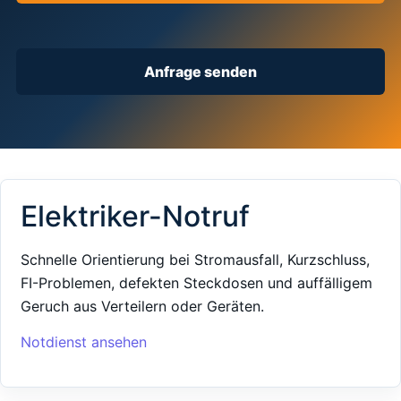
Anfrage senden
Elektriker-Notruf
Schnelle Orientierung bei Stromausfall, Kurzschluss,
FI-Problemen, defekten Steckdosen und auffälligem
Geruch aus Verteilern oder Geräten.
Notdienst ansehen