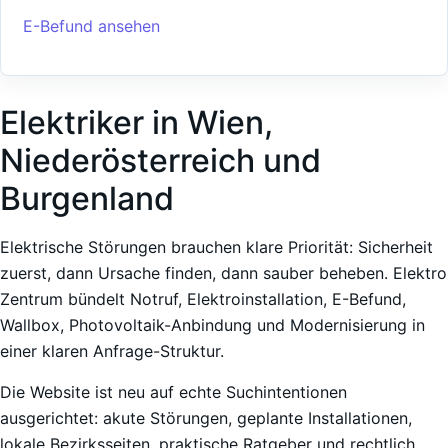
E-Befund ansehen
Elektriker in Wien,
Niederösterreich und
Burgenland
Elektrische Störungen brauchen klare Priorität: Sicherheit
zuerst, dann Ursache finden, dann sauber beheben. Elektro
Zentrum bündelt Notruf, Elektroinstallation, E-Befund,
Wallbox, Photovoltaik-Anbindung und Modernisierung in
einer klaren Anfrage-Struktur.
Die Website ist neu auf echte Suchintentionen
ausgerichtet: akute Störungen, geplante Installationen,
lokale Bezirksseiten, praktische Ratgeber und rechtlich