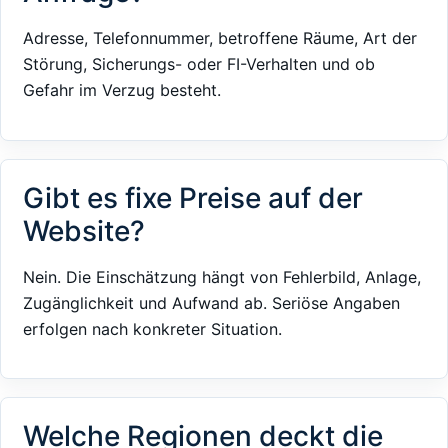
Adresse, Telefonnummer, betroffene Räume, Art der
Störung, Sicherungs- oder FI-Verhalten und ob
Gefahr im Verzug besteht.
Gibt es fixe Preise auf der
Website?
Nein. Die Einschätzung hängt von Fehlerbild, Anlage,
Zugänglichkeit und Aufwand ab. Seriöse Angaben
erfolgen nach konkreter Situation.
Welche Regionen deckt die