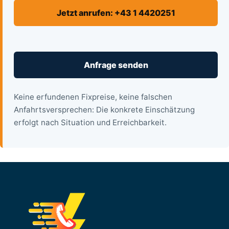
Jetzt anrufen: +43 1 4420251
Anfrage senden
Keine erfundenen Fixpreise, keine falschen
Anfahrtsversprechen: Die konkrete Einschätzung
erfolgt nach Situation und Erreichbarkeit.