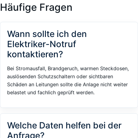
Häufige Fragen
Wann sollte ich den
Elektriker-Notruf
kontaktieren?
Bei Stromausfall, Brandgeruch, warmen Steckdosen,
auslösenden Schutzschaltern oder sichtbaren
Schäden an Leitungen sollte die Anlage nicht weiter
belastet und fachlich geprüft werden.
Welche Daten helfen bei der
Anfrage?