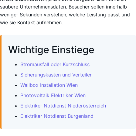
saubere Unternehmensdaten. Besucher sollen innerhalb
weniger Sekunden verstehen, welche Leistung passt und
wie sie Kontakt aufnehmen.
Wichtige Einstiege
Stromausfall oder Kurzschluss
Sicherungskasten und Verteiler
Wallbox Installation Wien
Photovoltaik Elektriker Wien
Elektriker Notdienst Niederösterreich
Elektriker Notdienst Burgenland