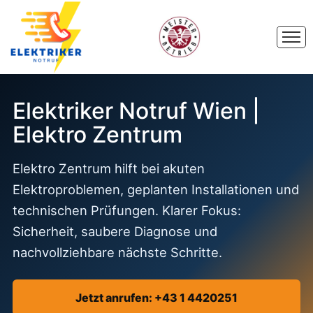
Elektriker Notruf Wien |
Elektro Zentrum
Elektro Zentrum hilft bei akuten
Elektroproblemen, geplanten Installationen und
technischen Prüfungen. Klarer Fokus:
Sicherheit, saubere Diagnose und
nachvollziehbare nächste Schritte.
Jetzt anrufen: +43 1 4420251