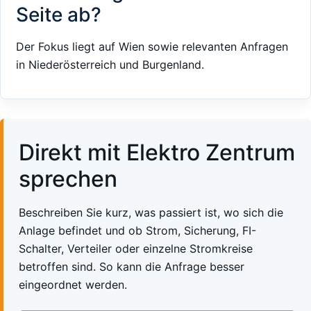
Seite ab?
Der Fokus liegt auf Wien sowie relevanten Anfragen
in Niederösterreich und Burgenland.
Direkt mit Elektro Zentrum
sprechen
Beschreiben Sie kurz, was passiert ist, wo sich die
Anlage befindet und ob Strom, Sicherung, FI-
Schalter, Verteiler oder einzelne Stromkreise
betroffen sind. So kann die Anfrage besser
eingeordnet werden.