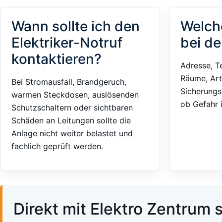
Wann sollte ich den
Welch
Elektriker-Notruf
bei de
kontaktieren?
Adresse, T
Räume, Art
Bei Stromausfall, Brandgeruch,
Sicherungs
warmen Steckdosen, auslösenden
ob Gefahr 
Schutzschaltern oder sichtbaren
Schäden an Leitungen sollte die
Anlage nicht weiter belastet und
fachlich geprüft werden.
Direkt mit Elektro Zentrum