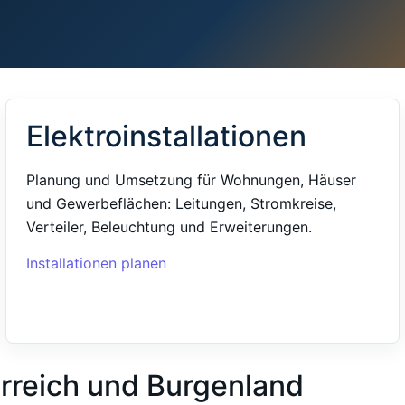
Elektroinstallationen
Planung und Umsetzung für Wohnungen, Häuser
und Gewerbeflächen: Leitungen, Stromkreise,
Verteiler, Beleuchtung und Erweiterungen.
Installationen planen
erreich und Burgenland