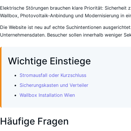
Elektrische Störungen brauchen klare Priorität: Sicherheit 
Wallbox, Photovoltaik-Anbindung und Modernisierung in ein
Die Website ist neu auf echte Suchintentionen ausgerichtet:
Unternehmensdaten. Besucher sollen innerhalb weniger Sek
Wichtige Einstiege
Stromausfall oder Kurzschluss
Sicherungskasten und Verteiler
Wallbox Installation Wien
Häufige Fragen