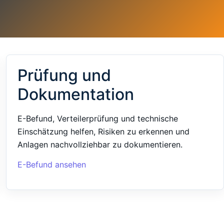
Prüfung und
Dokumentation
E-Befund, Verteilerprüfung und technische
Einschätzung helfen, Risiken zu erkennen und
Anlagen nachvollziehbar zu dokumentieren.
E-Befund ansehen