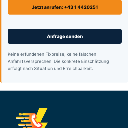
Jetzt anrufen: +43 1 4420251
Anfrage senden
Keine erfundenen Fixpreise, keine falschen
Anfahrtsversprechen: Die konkrete Einschätzung
erfolgt nach Situation und Erreichbarkeit.