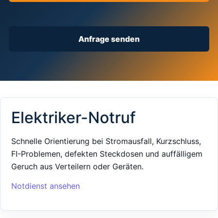
Anfrage senden
Elektriker-Notruf
Schnelle Orientierung bei Stromausfall, Kurzschluss,
FI-Problemen, defekten Steckdosen und auffälligem
Geruch aus Verteilern oder Geräten.
Notdienst ansehen