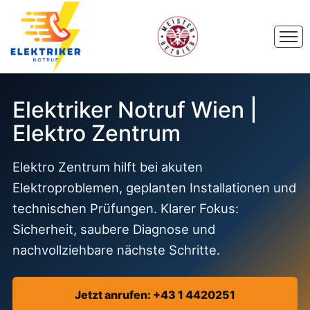
Elektriker Notruf Wien |
Elektro Zentrum
Elektro Zentrum hilft bei akuten
Elektroproblemen, geplanten Installationen und
technischen Prüfungen. Klarer Fokus:
Sicherheit, saubere Diagnose und
nachvollziehbare nächste Schritte.
Jetzt anrufen: +43 1 4420251