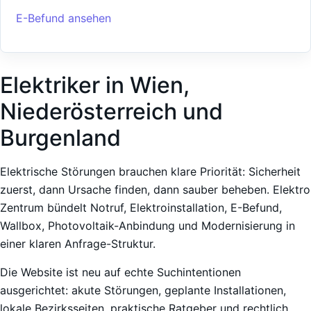
E-Befund ansehen
Elektriker in Wien,
Niederösterreich und
Burgenland
Elektrische Störungen brauchen klare Priorität: Sicherheit
zuerst, dann Ursache finden, dann sauber beheben. Elektro
Zentrum bündelt Notruf, Elektroinstallation, E-Befund,
Wallbox, Photovoltaik-Anbindung und Modernisierung in
einer klaren Anfrage-Struktur.
Die Website ist neu auf echte Suchintentionen
ausgerichtet: akute Störungen, geplante Installationen,
lokale Bezirksseiten, praktische Ratgeber und rechtlich