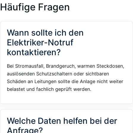
Häufige Fragen
Wann sollte ich den
Elektriker-Notruf
kontaktieren?
Bei Stromausfall, Brandgeruch, warmen Steckdosen,
auslösenden Schutzschaltern oder sichtbaren
Schäden an Leitungen sollte die Anlage nicht weiter
belastet und fachlich geprüft werden.
Welche Daten helfen bei der
Anfrage?