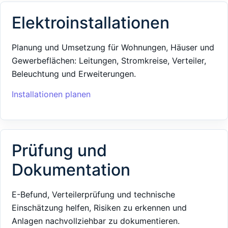
Elektroinstallationen
Planung und Umsetzung für Wohnungen, Häuser und
Gewerbeflächen: Leitungen, Stromkreise, Verteiler,
Beleuchtung und Erweiterungen.
Installationen planen
Prüfung und
Dokumentation
E-Befund, Verteilerprüfung und technische
Einschätzung helfen, Risiken zu erkennen und
Anlagen nachvollziehbar zu dokumentieren.