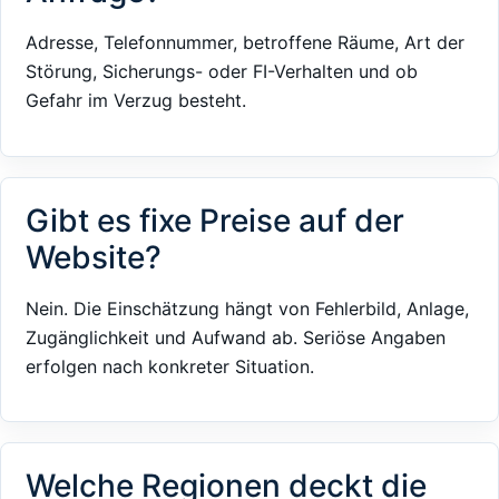
Adresse, Telefonnummer, betroffene Räume, Art der
Störung, Sicherungs- oder FI-Verhalten und ob
Gefahr im Verzug besteht.
Gibt es fixe Preise auf der
Website?
Nein. Die Einschätzung hängt von Fehlerbild, Anlage,
Zugänglichkeit und Aufwand ab. Seriöse Angaben
erfolgen nach konkreter Situation.
Welche Regionen deckt die