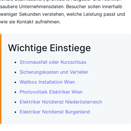
saubere Unternehmensdaten. Besucher sollen innerhalb
weniger Sekunden verstehen, welche Leistung passt und
wie sie Kontakt aufnehmen.
Wichtige Einstiege
Stromausfall oder Kurzschluss
Sicherungskasten und Verteiler
Wallbox Installation Wien
Photovoltaik Elektriker Wien
Elektriker Notdienst Niederösterreich
Elektriker Notdienst Burgenland