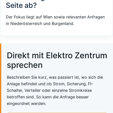
Seite ab?
Der Fokus liegt auf Wien sowie relevanten Anfragen
in Niederösterreich und Burgenland.
Direkt mit Elektro Zentrum
sprechen
Beschreiben Sie kurz, was passiert ist, wo sich die
Anlage befindet und ob Strom, Sicherung, FI-
Schalter, Verteiler oder einzelne Stromkreise
betroffen sind. So kann die Anfrage besser
eingeordnet werden.