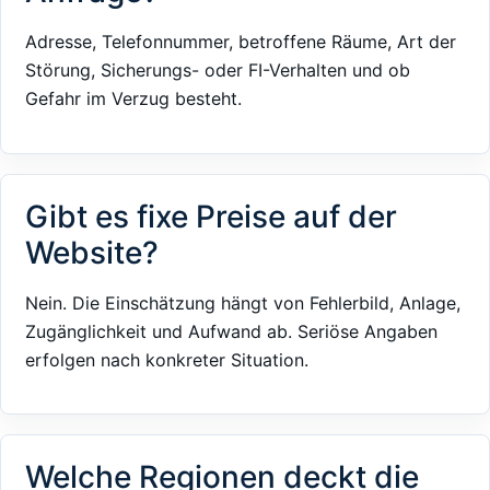
Adresse, Telefonnummer, betroffene Räume, Art der
Störung, Sicherungs- oder FI-Verhalten und ob
Gefahr im Verzug besteht.
Gibt es fixe Preise auf der
Website?
Nein. Die Einschätzung hängt von Fehlerbild, Anlage,
Zugänglichkeit und Aufwand ab. Seriöse Angaben
erfolgen nach konkreter Situation.
Welche Regionen deckt die