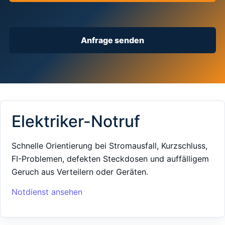
Anfrage senden
Elektriker-Notruf
Schnelle Orientierung bei Stromausfall, Kurzschluss,
FI-Problemen, defekten Steckdosen und auffälligem
Geruch aus Verteilern oder Geräten.
Notdienst ansehen