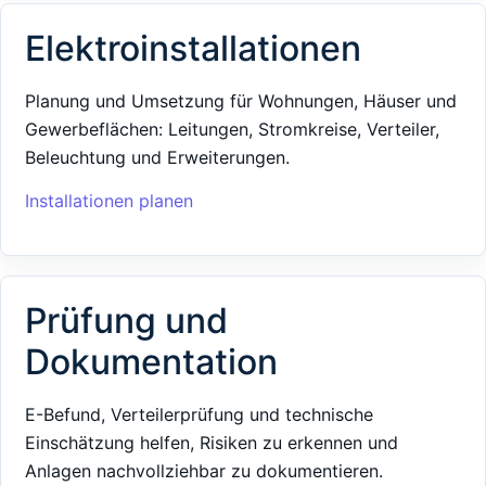
Elektroinstallationen
Planung und Umsetzung für Wohnungen, Häuser und
Gewerbeflächen: Leitungen, Stromkreise, Verteiler,
Beleuchtung und Erweiterungen.
Installationen planen
Prüfung und
Dokumentation
E-Befund, Verteilerprüfung und technische
Einschätzung helfen, Risiken zu erkennen und
Anlagen nachvollziehbar zu dokumentieren.