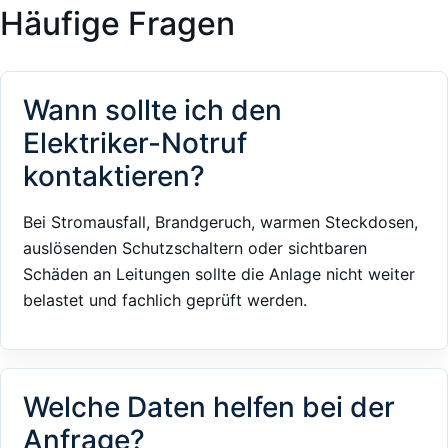
Häufige Fragen
Wann sollte ich den
Elektriker-Notruf
kontaktieren?
Bei Stromausfall, Brandgeruch, warmen Steckdosen,
auslösenden Schutzschaltern oder sichtbaren
Schäden an Leitungen sollte die Anlage nicht weiter
belastet und fachlich geprüft werden.
Welche Daten helfen bei der
Anfrage?