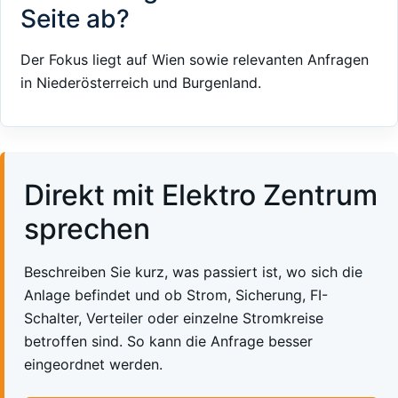
Seite ab?
Der Fokus liegt auf Wien sowie relevanten Anfragen
in Niederösterreich und Burgenland.
Direkt mit Elektro Zentrum
sprechen
Beschreiben Sie kurz, was passiert ist, wo sich die
Anlage befindet und ob Strom, Sicherung, FI-
Schalter, Verteiler oder einzelne Stromkreise
betroffen sind. So kann die Anfrage besser
eingeordnet werden.