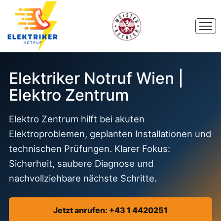
Elektriker Notruf Wien |
Elektro Zentrum
Elektro Zentrum hilft bei akuten
Elektroproblemen, geplanten Installationen und
technischen Prüfungen. Klarer Fokus:
Sicherheit, saubere Diagnose und
nachvollziehbare nächste Schritte.
Jetzt anrufen: +43 1 4420251