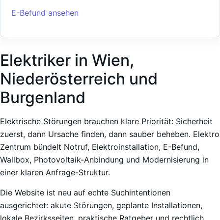
E-Befund ansehen
Elektriker in Wien,
Niederösterreich und
Burgenland
Elektrische Störungen brauchen klare Priorität: Sicherheit
zuerst, dann Ursache finden, dann sauber beheben. Elektro
Zentrum bündelt Notruf, Elektroinstallation, E-Befund,
Wallbox, Photovoltaik-Anbindung und Modernisierung in
einer klaren Anfrage-Struktur.
Die Website ist neu auf echte Suchintentionen
ausgerichtet: akute Störungen, geplante Installationen,
lokale Bezirksseiten, praktische Ratgeber und rechtlich