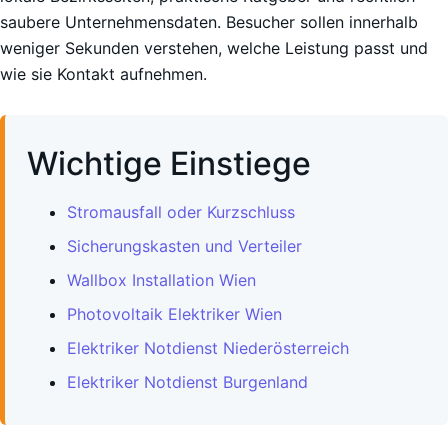
saubere Unternehmensdaten. Besucher sollen innerhalb
weniger Sekunden verstehen, welche Leistung passt und
wie sie Kontakt aufnehmen.
Wichtige Einstiege
Stromausfall oder Kurzschluss
Sicherungskasten und Verteiler
Wallbox Installation Wien
Photovoltaik Elektriker Wien
Elektriker Notdienst Niederösterreich
Elektriker Notdienst Burgenland