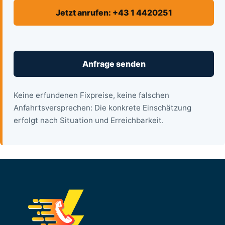
Jetzt anrufen: +43 1 4420251
Anfrage senden
Keine erfundenen Fixpreise, keine falschen
Anfahrtsversprechen: Die konkrete Einschätzung
erfolgt nach Situation und Erreichbarkeit.