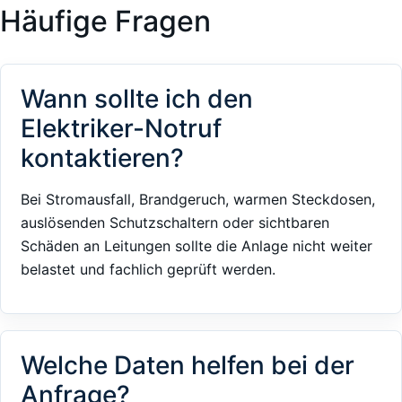
Häufige Fragen
Wann sollte ich den
Elektriker-Notruf
kontaktieren?
Bei Stromausfall, Brandgeruch, warmen Steckdosen,
auslösenden Schutzschaltern oder sichtbaren
Schäden an Leitungen sollte die Anlage nicht weiter
belastet und fachlich geprüft werden.
Welche Daten helfen bei der
Anfrage?