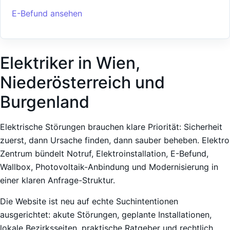
E-Befund ansehen
Elektriker in Wien,
Niederösterreich und
Burgenland
Elektrische Störungen brauchen klare Priorität: Sicherheit
zuerst, dann Ursache finden, dann sauber beheben. Elektro
Zentrum bündelt Notruf, Elektroinstallation, E-Befund,
Wallbox, Photovoltaik-Anbindung und Modernisierung in
einer klaren Anfrage-Struktur.
Die Website ist neu auf echte Suchintentionen
ausgerichtet: akute Störungen, geplante Installationen,
lokale Bezirksseiten, praktische Ratgeber und rechtlich