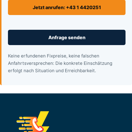
Jetzt anrufen: +43 1 4420251
Anfrage senden
Keine erfundenen Fixpreise, keine falschen
Anfahrtsversprechen: Die konkrete Einschätzung
erfolgt nach Situation und Erreichbarkeit.