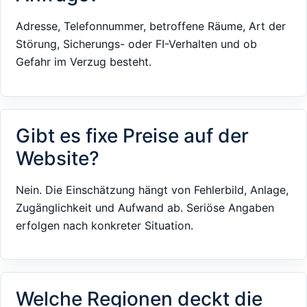
Adresse, Telefonnummer, betroffene Räume, Art der
Störung, Sicherungs- oder FI-Verhalten und ob
Gefahr im Verzug besteht.
Gibt es fixe Preise auf der
Website?
Nein. Die Einschätzung hängt von Fehlerbild, Anlage,
Zugänglichkeit und Aufwand ab. Seriöse Angaben
erfolgen nach konkreter Situation.
Welche Regionen deckt die