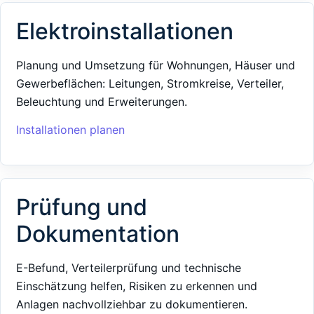
Elektroinstallationen
Planung und Umsetzung für Wohnungen, Häuser und
Gewerbeflächen: Leitungen, Stromkreise, Verteiler,
Beleuchtung und Erweiterungen.
Installationen planen
Prüfung und
Dokumentation
E-Befund, Verteilerprüfung und technische
Einschätzung helfen, Risiken zu erkennen und
Anlagen nachvollziehbar zu dokumentieren.