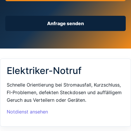
Anfrage senden
Elektriker-Notruf
Schnelle Orientierung bei Stromausfall, Kurzschluss,
FI-Problemen, defekten Steckdosen und auffälligem
Geruch aus Verteilern oder Geräten.
Notdienst ansehen