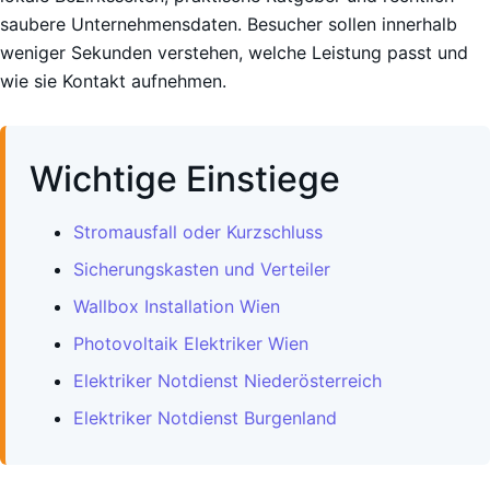
saubere Unternehmensdaten. Besucher sollen innerhalb
weniger Sekunden verstehen, welche Leistung passt und
wie sie Kontakt aufnehmen.
Wichtige Einstiege
Stromausfall oder Kurzschluss
Sicherungskasten und Verteiler
Wallbox Installation Wien
Photovoltaik Elektriker Wien
Elektriker Notdienst Niederösterreich
Elektriker Notdienst Burgenland