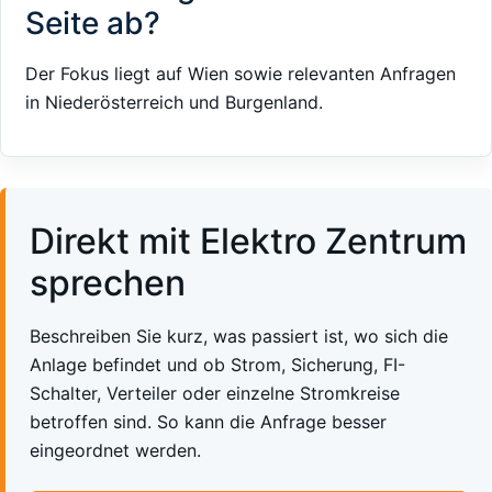
Seite ab?
Der Fokus liegt auf Wien sowie relevanten Anfragen
in Niederösterreich und Burgenland.
Direkt mit Elektro Zentrum
sprechen
Beschreiben Sie kurz, was passiert ist, wo sich die
Anlage befindet und ob Strom, Sicherung, FI-
Schalter, Verteiler oder einzelne Stromkreise
betroffen sind. So kann die Anfrage besser
eingeordnet werden.