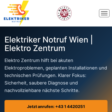
Elektriker Notruf Wien |
Elektro Zentrum
Elektro Zentrum hilft bei akuten
Elektroproblemen, geplanten Installationen und
technischen Prüfungen. Klarer Fokus:
Sicherheit, saubere Diagnose und
nachvollziehbare nächste Schritte.
Jetzt anrufen: +43 1 4420251