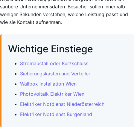
saubere Unternehmensdaten. Besucher sollen innerhalb
weniger Sekunden verstehen, welche Leistung passt und
wie sie Kontakt aufnehmen.
Wichtige Einstiege
Stromausfall oder Kurzschluss
Sicherungskasten und Verteiler
Wallbox Installation Wien
Photovoltaik Elektriker Wien
Elektriker Notdienst Niederösterreich
Elektriker Notdienst Burgenland