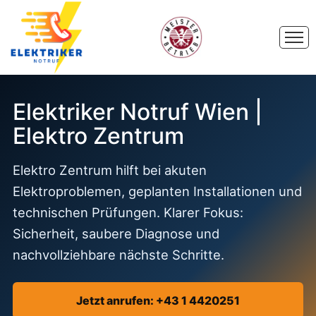
Elektriker Notruf Wien |
Elektro Zentrum
Elektro Zentrum hilft bei akuten
Elektroproblemen, geplanten Installationen und
technischen Prüfungen. Klarer Fokus:
Sicherheit, saubere Diagnose und
nachvollziehbare nächste Schritte.
Jetzt anrufen: +43 1 4420251