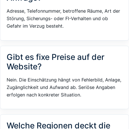
Adresse, Telefonnummer, betroffene Räume, Art der
Störung, Sicherungs- oder FI-Verhalten und ob
Gefahr im Verzug besteht.
Gibt es fixe Preise auf der
Website?
Nein. Die Einschätzung hängt von Fehlerbild, Anlage,
Zugänglichkeit und Aufwand ab. Seriöse Angaben
erfolgen nach konkreter Situation.
Welche Regionen deckt die