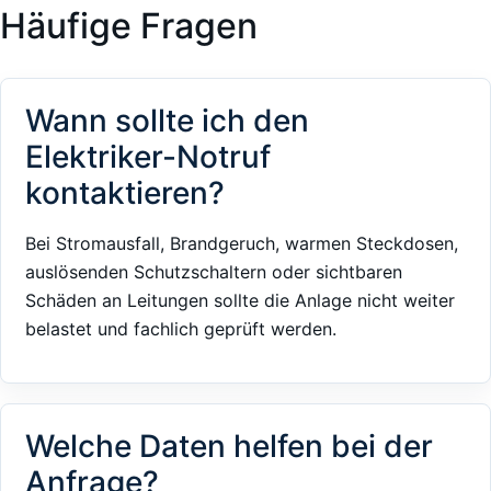
Häufige Fragen
Wann sollte ich den
Elektriker-Notruf
kontaktieren?
Bei Stromausfall, Brandgeruch, warmen Steckdosen,
auslösenden Schutzschaltern oder sichtbaren
Schäden an Leitungen sollte die Anlage nicht weiter
belastet und fachlich geprüft werden.
Welche Daten helfen bei der
Anfrage?