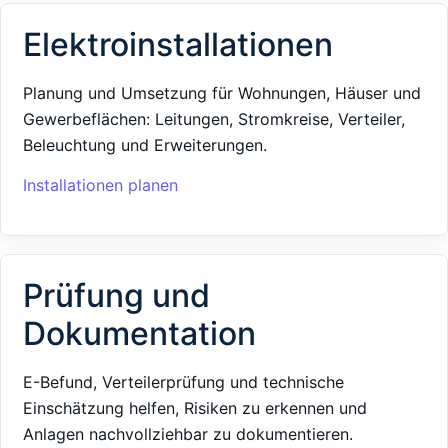
Elektroinstallationen
Planung und Umsetzung für Wohnungen, Häuser und
Gewerbeflächen: Leitungen, Stromkreise, Verteiler,
Beleuchtung und Erweiterungen.
Installationen planen
Prüfung und
Dokumentation
E-Befund, Verteilerprüfung und technische
Einschätzung helfen, Risiken zu erkennen und
Anlagen nachvollziehbar zu dokumentieren.