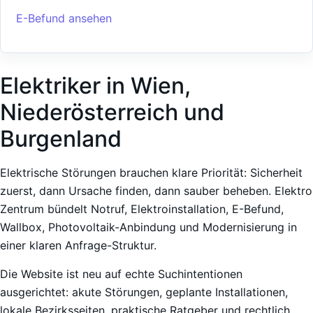
E-Befund ansehen
Elektriker in Wien,
Niederösterreich und
Burgenland
Elektrische Störungen brauchen klare Priorität: Sicherheit
zuerst, dann Ursache finden, dann sauber beheben. Elektro
Zentrum bündelt Notruf, Elektroinstallation, E-Befund,
Wallbox, Photovoltaik-Anbindung und Modernisierung in
einer klaren Anfrage-Struktur.
Die Website ist neu auf echte Suchintentionen
ausgerichtet: akute Störungen, geplante Installationen,
lokale Bezirksseiten, praktische Ratgeber und rechtlich