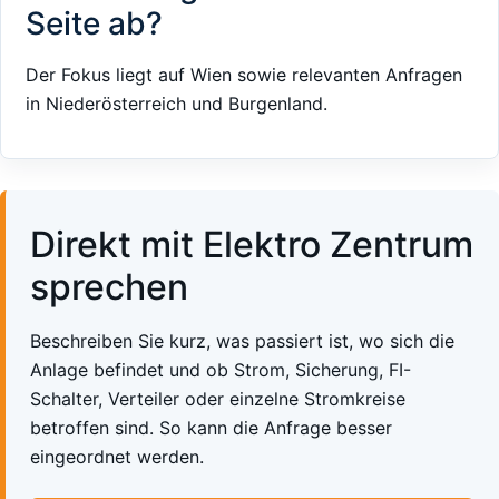
Seite ab?
Der Fokus liegt auf Wien sowie relevanten Anfragen
in Niederösterreich und Burgenland.
Direkt mit Elektro Zentrum
sprechen
Beschreiben Sie kurz, was passiert ist, wo sich die
Anlage befindet und ob Strom, Sicherung, FI-
Schalter, Verteiler oder einzelne Stromkreise
betroffen sind. So kann die Anfrage besser
eingeordnet werden.