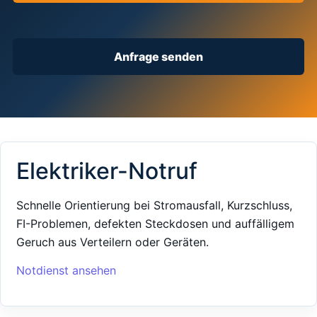
Anfrage senden
Elektriker-Notruf
Schnelle Orientierung bei Stromausfall, Kurzschluss,
FI-Problemen, defekten Steckdosen und auffälligem
Geruch aus Verteilern oder Geräten.
Notdienst ansehen