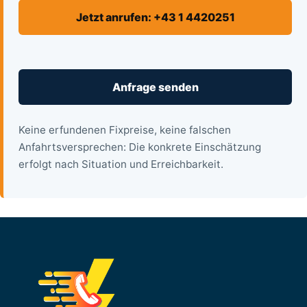
Jetzt anrufen: +43 1 4420251
Anfrage senden
Keine erfundenen Fixpreise, keine falschen
Anfahrtsversprechen: Die konkrete Einschätzung
erfolgt nach Situation und Erreichbarkeit.