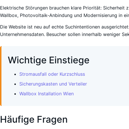
Elektrische Störungen brauchen klare Priorität: Sicherheit 
Wallbox, Photovoltaik-Anbindung und Modernisierung in ein
Die Website ist neu auf echte Suchintentionen ausgerichtet:
Unternehmensdaten. Besucher sollen innerhalb weniger Sek
Wichtige Einstiege
Stromausfall oder Kurzschluss
Sicherungskasten und Verteiler
Wallbox Installation Wien
Häufige Fragen