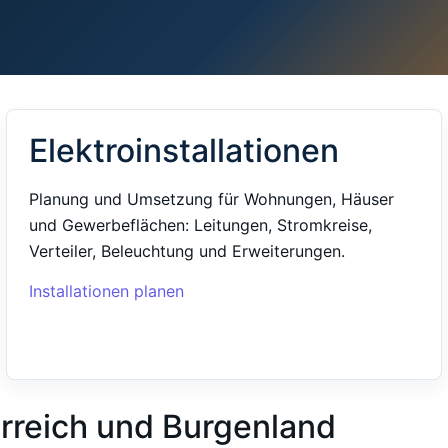
Elektroinstallationen
Planung und Umsetzung für Wohnungen, Häuser
und Gewerbeflächen: Leitungen, Stromkreise,
Verteiler, Beleuchtung und Erweiterungen.
Installationen planen
erreich und Burgenland