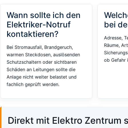
Wann sollte ich den
Welch
Elektriker-Notruf
bei de
kontaktieren?
Adresse, T
Räume, Art
Bei Stromausfall, Brandgeruch,
Sicherungs
warmen Steckdosen, auslösenden
ob Gefahr 
Schutzschaltern oder sichtbaren
Schäden an Leitungen sollte die
Anlage nicht weiter belastet und
fachlich geprüft werden.
Direkt mit Elektro Zentrum