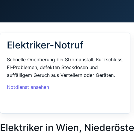
Elektriker-Notruf
Schnelle Orientierung bei Stromausfall, Kurzschluss,
FI-Problemen, defekten Steckdosen und
auffälligem Geruch aus Verteilern oder Geräten.
Notdienst ansehen
Elektriker in Wien, Niederöst