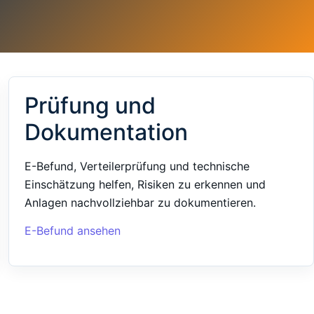
Prüfung und
Dokumentation
E-Befund, Verteilerprüfung und technische
Einschätzung helfen, Risiken zu erkennen und
Anlagen nachvollziehbar zu dokumentieren.
E-Befund ansehen