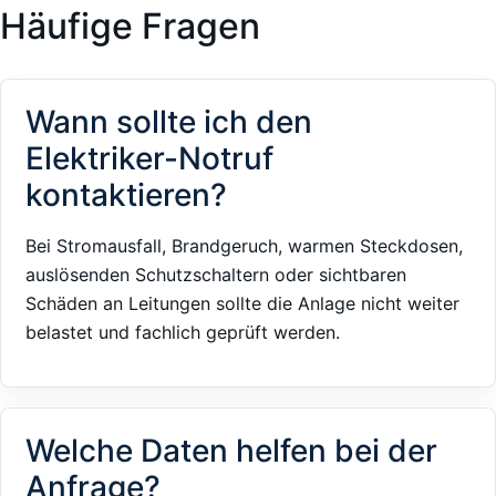
Häufige Fragen
Wann sollte ich den
Elektriker-Notruf
kontaktieren?
Bei Stromausfall, Brandgeruch, warmen Steckdosen,
auslösenden Schutzschaltern oder sichtbaren
Schäden an Leitungen sollte die Anlage nicht weiter
belastet und fachlich geprüft werden.
Welche Daten helfen bei der
Anfrage?