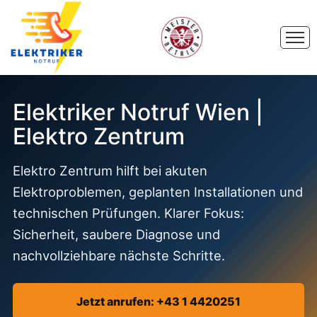
Elektriker Notruf Wien |
Elektro Zentrum
Elektro Zentrum hilft bei akuten
Elektroproblemen, geplanten Installationen und
technischen Prüfungen. Klarer Fokus:
Sicherheit, saubere Diagnose und
nachvollziehbare nächste Schritte.
Jetzt anrufen: +43 1 4420251