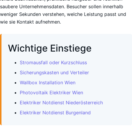
saubere Unternehmensdaten. Besucher sollen innerhalb
weniger Sekunden verstehen, welche Leistung passt und
wie sie Kontakt aufnehmen.
Wichtige Einstiege
Stromausfall oder Kurzschluss
Sicherungskasten und Verteiler
Wallbox Installation Wien
Photovoltaik Elektriker Wien
Elektriker Notdienst Niederösterreich
Elektriker Notdienst Burgenland