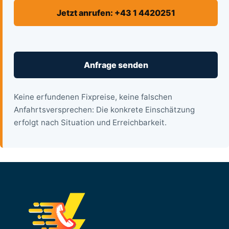
Jetzt anrufen: +43 1 4420251
Anfrage senden
Keine erfundenen Fixpreise, keine falschen
Anfahrtsversprechen: Die konkrete Einschätzung
erfolgt nach Situation und Erreichbarkeit.