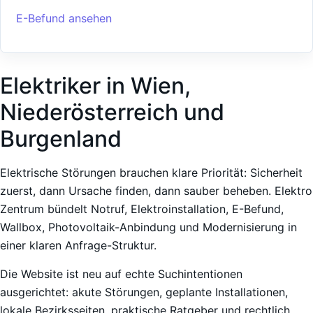
E-Befund ansehen
Elektriker in Wien,
Niederösterreich und
Burgenland
Elektrische Störungen brauchen klare Priorität: Sicherheit
zuerst, dann Ursache finden, dann sauber beheben. Elektro
Zentrum bündelt Notruf, Elektroinstallation, E-Befund,
Wallbox, Photovoltaik-Anbindung und Modernisierung in
einer klaren Anfrage-Struktur.
Die Website ist neu auf echte Suchintentionen
ausgerichtet: akute Störungen, geplante Installationen,
lokale Bezirksseiten, praktische Ratgeber und rechtlich