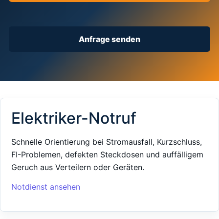
Anfrage senden
Elektriker-Notruf
Schnelle Orientierung bei Stromausfall, Kurzschluss,
FI-Problemen, defekten Steckdosen und auffälligem
Geruch aus Verteilern oder Geräten.
Notdienst ansehen