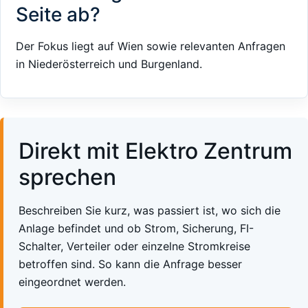
Seite ab?
Der Fokus liegt auf Wien sowie relevanten Anfragen
in Niederösterreich und Burgenland.
Direkt mit Elektro Zentrum
sprechen
Beschreiben Sie kurz, was passiert ist, wo sich die
Anlage befindet und ob Strom, Sicherung, FI-
Schalter, Verteiler oder einzelne Stromkreise
betroffen sind. So kann die Anfrage besser
eingeordnet werden.