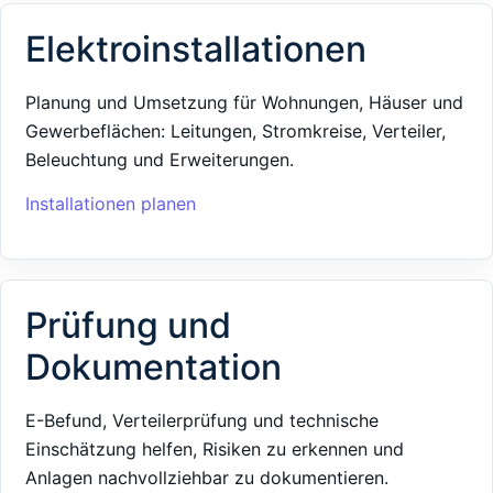
Elektroinstallationen
Planung und Umsetzung für Wohnungen, Häuser und
Gewerbeflächen: Leitungen, Stromkreise, Verteiler,
Beleuchtung und Erweiterungen.
Installationen planen
Prüfung und
Dokumentation
E-Befund, Verteilerprüfung und technische
Einschätzung helfen, Risiken zu erkennen und
Anlagen nachvollziehbar zu dokumentieren.