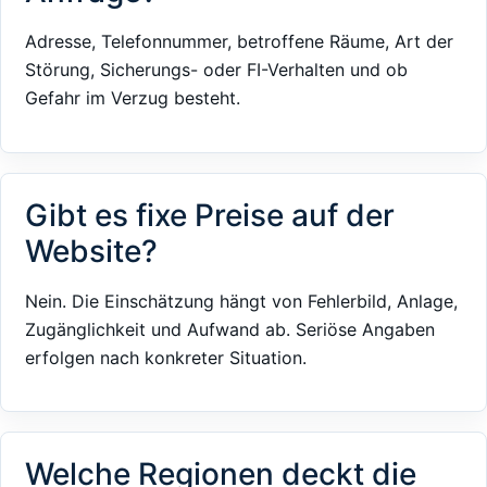
Adresse, Telefonnummer, betroffene Räume, Art der
Störung, Sicherungs- oder FI-Verhalten und ob
Gefahr im Verzug besteht.
Gibt es fixe Preise auf der
Website?
Nein. Die Einschätzung hängt von Fehlerbild, Anlage,
Zugänglichkeit und Aufwand ab. Seriöse Angaben
erfolgen nach konkreter Situation.
Welche Regionen deckt die