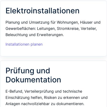
Elektroinstallationen
Planung und Umsetzung für Wohnungen, Häuser und
Gewerbeflächen: Leitungen, Stromkreise, Verteiler,
Beleuchtung und Erweiterungen.
Installationen planen
Prüfung und
Dokumentation
E-Befund, Verteilerprüfung und technische
Einschätzung helfen, Risiken zu erkennen und
Anlagen nachvollziehbar zu dokumentieren.