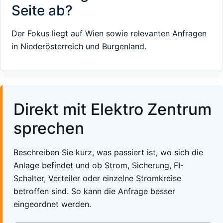
Seite ab?
Der Fokus liegt auf Wien sowie relevanten Anfragen
in Niederösterreich und Burgenland.
Direkt mit Elektro Zentrum
sprechen
Beschreiben Sie kurz, was passiert ist, wo sich die
Anlage befindet und ob Strom, Sicherung, FI-
Schalter, Verteiler oder einzelne Stromkreise
betroffen sind. So kann die Anfrage besser
eingeordnet werden.