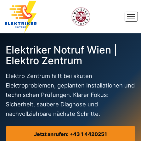
Elektriker Notruf Wien |
Elektro Zentrum
Elektro Zentrum hilft bei akuten
Elektroproblemen, geplanten Installationen und
technischen Prüfungen. Klarer Fokus:
Sicherheit, saubere Diagnose und
nachvollziehbare nächste Schritte.
Jetzt anrufen: +43 1 4420251