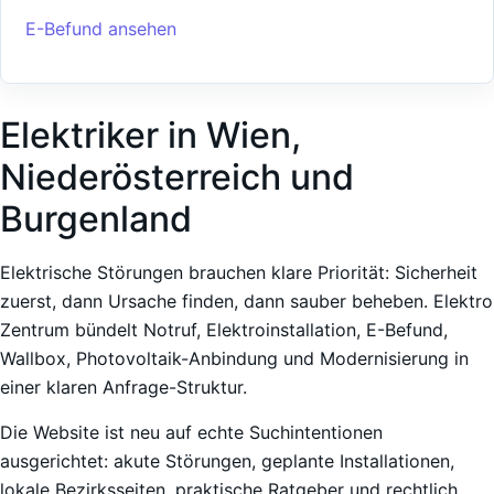
E-Befund ansehen
Elektriker in Wien,
Niederösterreich und
Burgenland
Elektrische Störungen brauchen klare Priorität: Sicherheit
zuerst, dann Ursache finden, dann sauber beheben. Elektro
Zentrum bündelt Notruf, Elektroinstallation, E-Befund,
Wallbox, Photovoltaik-Anbindung und Modernisierung in
einer klaren Anfrage-Struktur.
Die Website ist neu auf echte Suchintentionen
ausgerichtet: akute Störungen, geplante Installationen,
lokale Bezirksseiten, praktische Ratgeber und rechtlich