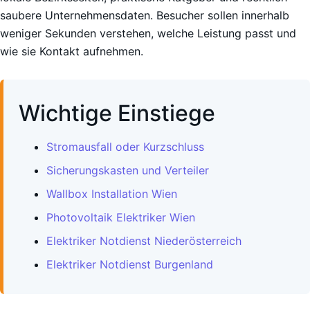
saubere Unternehmensdaten. Besucher sollen innerhalb
weniger Sekunden verstehen, welche Leistung passt und
wie sie Kontakt aufnehmen.
Wichtige Einstiege
Stromausfall oder Kurzschluss
Sicherungskasten und Verteiler
Wallbox Installation Wien
Photovoltaik Elektriker Wien
Elektriker Notdienst Niederösterreich
Elektriker Notdienst Burgenland