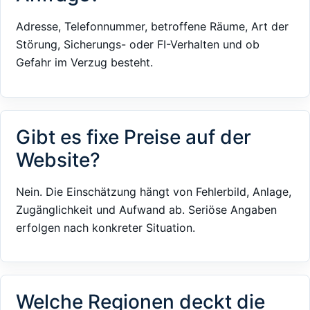
Adresse, Telefonnummer, betroffene Räume, Art der
Störung, Sicherungs- oder FI-Verhalten und ob
Gefahr im Verzug besteht.
Gibt es fixe Preise auf der
Website?
Nein. Die Einschätzung hängt von Fehlerbild, Anlage,
Zugänglichkeit und Aufwand ab. Seriöse Angaben
erfolgen nach konkreter Situation.
Welche Regionen deckt die