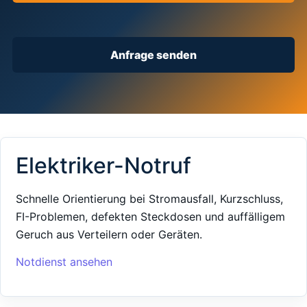
Anfrage senden
Elektriker-Notruf
Schnelle Orientierung bei Stromausfall, Kurzschluss,
FI-Problemen, defekten Steckdosen und auffälligem
Geruch aus Verteilern oder Geräten.
Notdienst ansehen