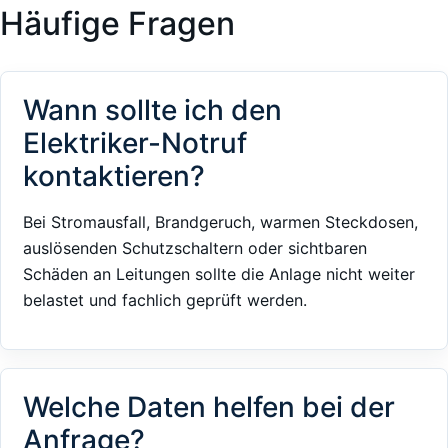
Häufige Fragen
Wann sollte ich den
Elektriker-Notruf
kontaktieren?
Bei Stromausfall, Brandgeruch, warmen Steckdosen,
auslösenden Schutzschaltern oder sichtbaren
Schäden an Leitungen sollte die Anlage nicht weiter
belastet und fachlich geprüft werden.
Welche Daten helfen bei der
Anfrage?