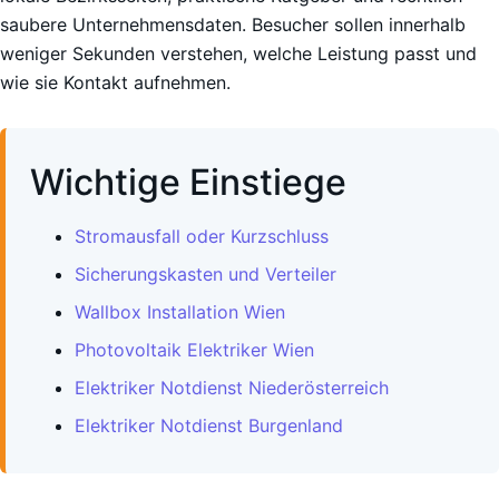
saubere Unternehmensdaten. Besucher sollen innerhalb
weniger Sekunden verstehen, welche Leistung passt und
wie sie Kontakt aufnehmen.
Wichtige Einstiege
Stromausfall oder Kurzschluss
Sicherungskasten und Verteiler
Wallbox Installation Wien
Photovoltaik Elektriker Wien
Elektriker Notdienst Niederösterreich
Elektriker Notdienst Burgenland