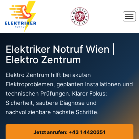
Elektriker Notruf Wien |
Elektro Zentrum
Elektro Zentrum hilft bei akuten
Elektroproblemen, geplanten Installationen und
technischen Prüfungen. Klarer Fokus:
Sicherheit, saubere Diagnose und
nachvollziehbare nächste Schritte.
Jetzt anrufen: +43 1 4420251