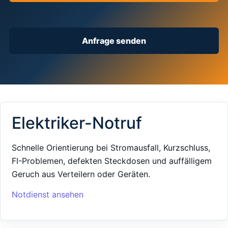
Anfrage senden
Elektriker-Notruf
Schnelle Orientierung bei Stromausfall, Kurzschluss,
FI-Problemen, defekten Steckdosen und auffälligem
Geruch aus Verteilern oder Geräten.
Notdienst ansehen