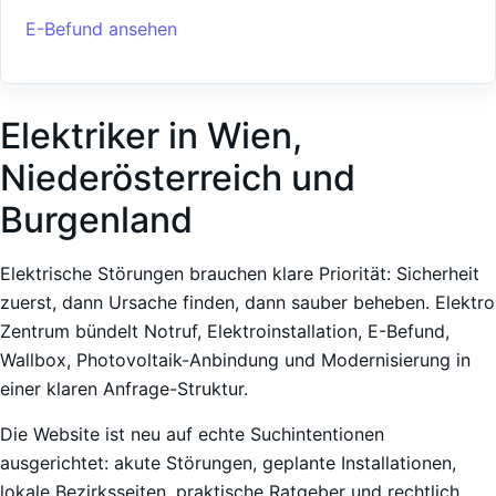
E-Befund ansehen
Elektriker in Wien,
Niederösterreich und
Burgenland
Elektrische Störungen brauchen klare Priorität: Sicherheit
zuerst, dann Ursache finden, dann sauber beheben. Elektro
Zentrum bündelt Notruf, Elektroinstallation, E-Befund,
Wallbox, Photovoltaik-Anbindung und Modernisierung in
einer klaren Anfrage-Struktur.
Die Website ist neu auf echte Suchintentionen
ausgerichtet: akute Störungen, geplante Installationen,
lokale Bezirksseiten, praktische Ratgeber und rechtlich