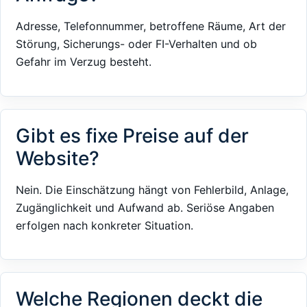
Adresse, Telefonnummer, betroffene Räume, Art der
Störung, Sicherungs- oder FI-Verhalten und ob
Gefahr im Verzug besteht.
Gibt es fixe Preise auf der
Website?
Nein. Die Einschätzung hängt von Fehlerbild, Anlage,
Zugänglichkeit und Aufwand ab. Seriöse Angaben
erfolgen nach konkreter Situation.
Welche Regionen deckt die