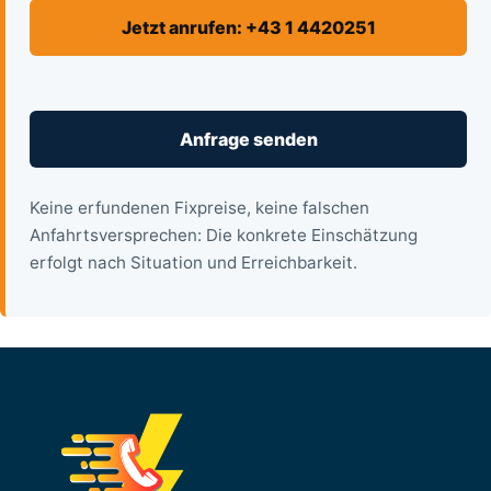
Jetzt anrufen: +43 1 4420251
Anfrage senden
Keine erfundenen Fixpreise, keine falschen
Anfahrtsversprechen: Die konkrete Einschätzung
erfolgt nach Situation und Erreichbarkeit.