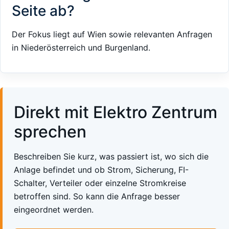
Seite ab?
Der Fokus liegt auf Wien sowie relevanten Anfragen
in Niederösterreich und Burgenland.
Direkt mit Elektro Zentrum
sprechen
Beschreiben Sie kurz, was passiert ist, wo sich die
Anlage befindet und ob Strom, Sicherung, FI-
Schalter, Verteiler oder einzelne Stromkreise
betroffen sind. So kann die Anfrage besser
eingeordnet werden.