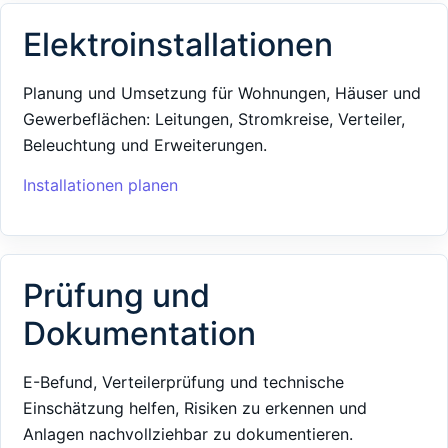
Elektroinstallationen
Planung und Umsetzung für Wohnungen, Häuser und
Gewerbeflächen: Leitungen, Stromkreise, Verteiler,
Beleuchtung und Erweiterungen.
Installationen planen
Prüfung und
Dokumentation
E-Befund, Verteilerprüfung und technische
Einschätzung helfen, Risiken zu erkennen und
Anlagen nachvollziehbar zu dokumentieren.