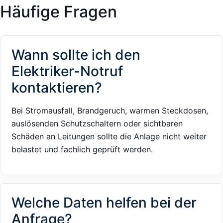
Häufige Fragen
Wann sollte ich den
Elektriker-Notruf
kontaktieren?
Bei Stromausfall, Brandgeruch, warmen Steckdosen,
auslösenden Schutzschaltern oder sichtbaren
Schäden an Leitungen sollte die Anlage nicht weiter
belastet und fachlich geprüft werden.
Welche Daten helfen bei der
Anfrage?