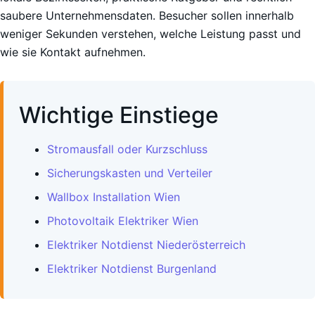
saubere Unternehmensdaten. Besucher sollen innerhalb
weniger Sekunden verstehen, welche Leistung passt und
wie sie Kontakt aufnehmen.
Wichtige Einstiege
Stromausfall oder Kurzschluss
Sicherungskasten und Verteiler
Wallbox Installation Wien
Photovoltaik Elektriker Wien
Elektriker Notdienst Niederösterreich
Elektriker Notdienst Burgenland