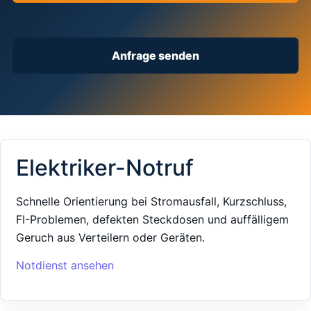
Anfrage senden
Elektriker-Notruf
Schnelle Orientierung bei Stromausfall, Kurzschluss,
FI-Problemen, defekten Steckdosen und auffälligem
Geruch aus Verteilern oder Geräten.
Notdienst ansehen