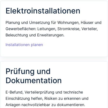
Elektroinstallationen
Planung und Umsetzung für Wohnungen, Häuser und
Gewerbeflächen: Leitungen, Stromkreise, Verteiler,
Beleuchtung und Erweiterungen.
Installationen planen
Prüfung und
Dokumentation
E-Befund, Verteilerprüfung und technische
Einschätzung helfen, Risiken zu erkennen und
Anlagen nachvollziehbar zu dokumentieren.