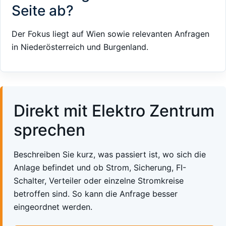
Seite ab?
Der Fokus liegt auf Wien sowie relevanten Anfragen
in Niederösterreich und Burgenland.
Direkt mit Elektro Zentrum
sprechen
Beschreiben Sie kurz, was passiert ist, wo sich die
Anlage befindet und ob Strom, Sicherung, FI-
Schalter, Verteiler oder einzelne Stromkreise
betroffen sind. So kann die Anfrage besser
eingeordnet werden.