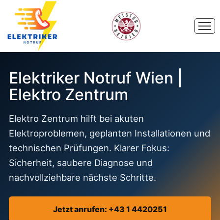
Elektriker Notruf Wien |
Elektro Zentrum
Elektro Zentrum hilft bei akuten
Elektroproblemen, geplanten Installationen und
technischen Prüfungen. Klarer Fokus:
Sicherheit, saubere Diagnose und
nachvollziehbare nächste Schritte.
Jetzt anrufen: +43 1 4420251