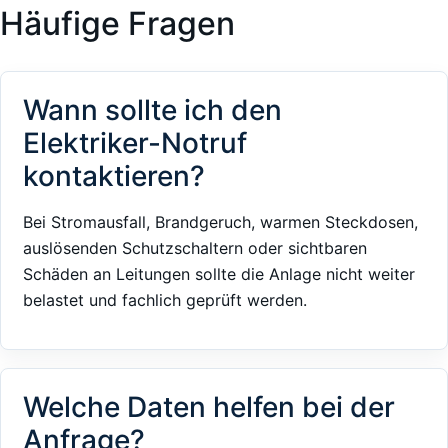
Häufige Fragen
Wann sollte ich den
Elektriker-Notruf
kontaktieren?
Bei Stromausfall, Brandgeruch, warmen Steckdosen,
auslösenden Schutzschaltern oder sichtbaren
Schäden an Leitungen sollte die Anlage nicht weiter
belastet und fachlich geprüft werden.
Welche Daten helfen bei der
Anfrage?