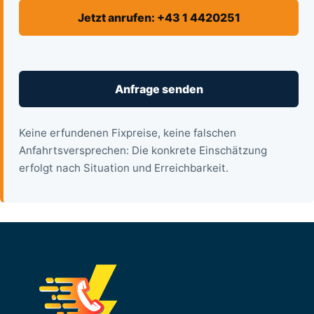
Jetzt anrufen: +43 1 4420251
Anfrage senden
Keine erfundenen Fixpreise, keine falschen
Anfahrtsversprechen: Die konkrete Einschätzung
erfolgt nach Situation und Erreichbarkeit.