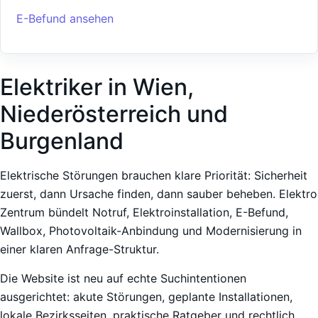
E-Befund ansehen
Elektriker in Wien,
Niederösterreich und
Burgenland
Elektrische Störungen brauchen klare Priorität: Sicherheit
zuerst, dann Ursache finden, dann sauber beheben. Elektro
Zentrum bündelt Notruf, Elektroinstallation, E-Befund,
Wallbox, Photovoltaik-Anbindung und Modernisierung in
einer klaren Anfrage-Struktur.
Die Website ist neu auf echte Suchintentionen
ausgerichtet: akute Störungen, geplante Installationen,
lokale Bezirksseiten, praktische Ratgeber und rechtlich