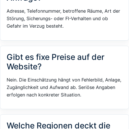
Adresse, Telefonnummer, betroffene Räume, Art der
Störung, Sicherungs- oder FI-Verhalten und ob
Gefahr im Verzug besteht.
Gibt es fixe Preise auf der
Website?
Nein. Die Einschätzung hängt von Fehlerbild, Anlage,
Zugänglichkeit und Aufwand ab. Seriöse Angaben
erfolgen nach konkreter Situation.
Welche Regionen deckt die