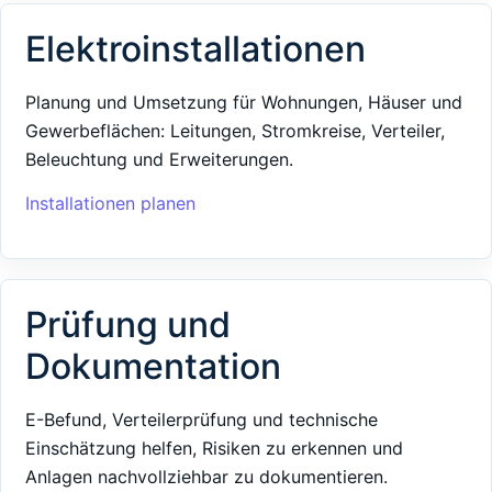
Elektroinstallationen
Planung und Umsetzung für Wohnungen, Häuser und
Gewerbeflächen: Leitungen, Stromkreise, Verteiler,
Beleuchtung und Erweiterungen.
Installationen planen
Prüfung und
Dokumentation
E-Befund, Verteilerprüfung und technische
Einschätzung helfen, Risiken zu erkennen und
Anlagen nachvollziehbar zu dokumentieren.