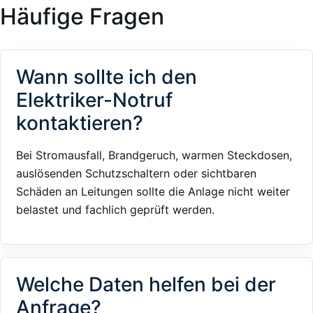
Häufige Fragen
Wann sollte ich den
Elektriker-Notruf
kontaktieren?
Bei Stromausfall, Brandgeruch, warmen Steckdosen,
auslösenden Schutzschaltern oder sichtbaren
Schäden an Leitungen sollte die Anlage nicht weiter
belastet und fachlich geprüft werden.
Welche Daten helfen bei der
Anfrage?