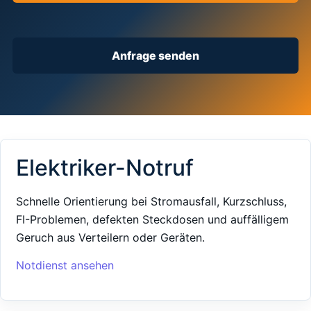
Anfrage senden
Elektriker-Notruf
Schnelle Orientierung bei Stromausfall, Kurzschluss,
FI-Problemen, defekten Steckdosen und auffälligem
Geruch aus Verteilern oder Geräten.
Notdienst ansehen