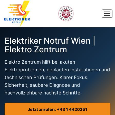
Elektriker Notruf Wien |
Elektro Zentrum
Elektro Zentrum hilft bei akuten
Elektroproblemen, geplanten Installationen und
technischen Prüfungen. Klarer Fokus:
Sicherheit, saubere Diagnose und
nachvollziehbare nächste Schritte.
Jetzt anrufen: +43 1 4420251