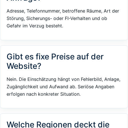
Adresse, Telefonnummer, betroffene Räume, Art der
Störung, Sicherungs- oder FI-Verhalten und ob
Gefahr im Verzug besteht.
Gibt es fixe Preise auf der
Website?
Nein. Die Einschätzung hängt von Fehlerbild, Anlage,
Zugänglichkeit und Aufwand ab. Seriöse Angaben
erfolgen nach konkreter Situation.
Welche Regionen deckt die