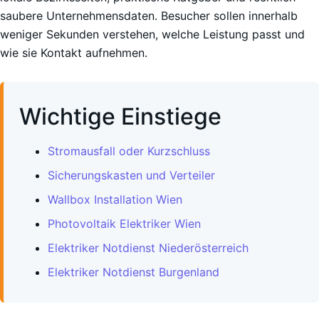
saubere Unternehmensdaten. Besucher sollen innerhalb
weniger Sekunden verstehen, welche Leistung passt und
wie sie Kontakt aufnehmen.
Wichtige Einstiege
Stromausfall oder Kurzschluss
Sicherungskasten und Verteiler
Wallbox Installation Wien
Photovoltaik Elektriker Wien
Elektriker Notdienst Niederösterreich
Elektriker Notdienst Burgenland