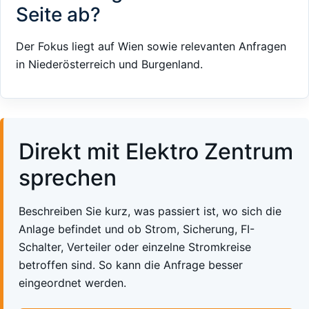
Seite ab?
Der Fokus liegt auf Wien sowie relevanten Anfragen
in Niederösterreich und Burgenland.
Direkt mit Elektro Zentrum
sprechen
Beschreiben Sie kurz, was passiert ist, wo sich die
Anlage befindet und ob Strom, Sicherung, FI-
Schalter, Verteiler oder einzelne Stromkreise
betroffen sind. So kann die Anfrage besser
eingeordnet werden.