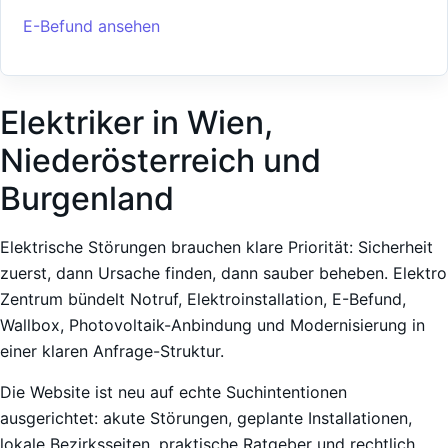
E-Befund ansehen
Elektriker in Wien,
Niederösterreich und
Burgenland
Elektrische Störungen brauchen klare Priorität: Sicherheit
zuerst, dann Ursache finden, dann sauber beheben. Elektro
Zentrum bündelt Notruf, Elektroinstallation, E-Befund,
Wallbox, Photovoltaik-Anbindung und Modernisierung in
einer klaren Anfrage-Struktur.
Die Website ist neu auf echte Suchintentionen
ausgerichtet: akute Störungen, geplante Installationen,
lokale Bezirksseiten, praktische Ratgeber und rechtlich