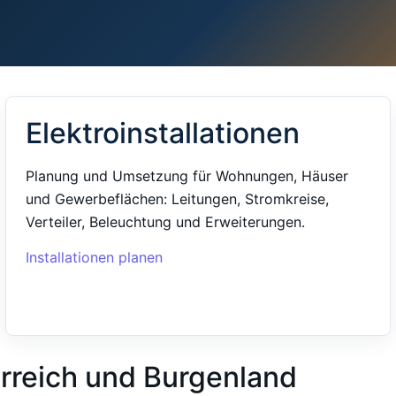
Elektroinstallationen
Planung und Umsetzung für Wohnungen, Häuser
und Gewerbeflächen: Leitungen, Stromkreise,
Verteiler, Beleuchtung und Erweiterungen.
Installationen planen
erreich und Burgenland