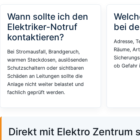
Wann sollte ich den
Welch
Elektriker-Notruf
bei de
kontaktieren?
Adresse, T
Räume, Art
Bei Stromausfall, Brandgeruch,
Sicherungs
warmen Steckdosen, auslösenden
ob Gefahr 
Schutzschaltern oder sichtbaren
Schäden an Leitungen sollte die
Anlage nicht weiter belastet und
fachlich geprüft werden.
Direkt mit Elektro Zentrum