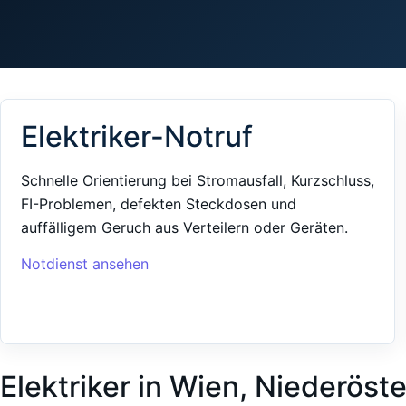
Elektriker-Notruf
Schnelle Orientierung bei Stromausfall, Kurzschluss,
FI-Problemen, defekten Steckdosen und
auffälligem Geruch aus Verteilern oder Geräten.
Notdienst ansehen
Elektriker in Wien, Niederöst