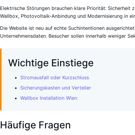
Elektrische Störungen brauchen klare Priorität: Sicherheit 
Wallbox, Photovoltaik-Anbindung und Modernisierung in ein
Die Website ist neu auf echte Suchintentionen ausgerichtet:
Unternehmensdaten. Besucher sollen innerhalb weniger Sek
Wichtige Einstiege
Stromausfall oder Kurzschluss
Sicherungskasten und Verteiler
Wallbox Installation Wien
Häufige Fragen