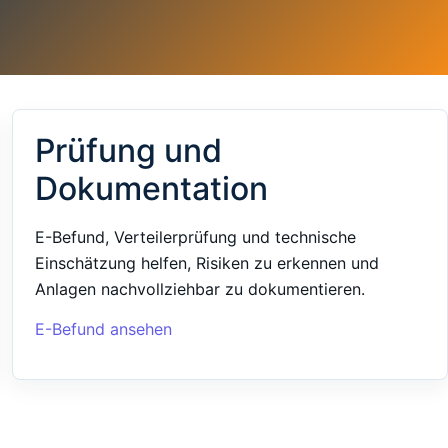
Prüfung und
Dokumentation
E-Befund, Verteilerprüfung und technische
Einschätzung helfen, Risiken zu erkennen und
Anlagen nachvollziehbar zu dokumentieren.
E-Befund ansehen