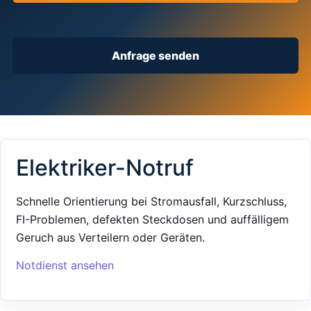
Anfrage senden
Elektriker-Notruf
Schnelle Orientierung bei Stromausfall, Kurzschluss,
FI-Problemen, defekten Steckdosen und auffälligem
Geruch aus Verteilern oder Geräten.
Notdienst ansehen