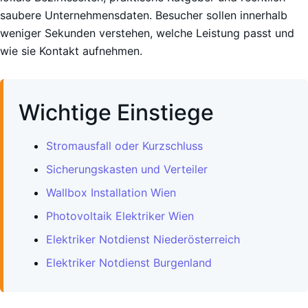
saubere Unternehmensdaten. Besucher sollen innerhalb
weniger Sekunden verstehen, welche Leistung passt und
wie sie Kontakt aufnehmen.
Wichtige Einstiege
Stromausfall oder Kurzschluss
Sicherungskasten und Verteiler
Wallbox Installation Wien
Photovoltaik Elektriker Wien
Elektriker Notdienst Niederösterreich
Elektriker Notdienst Burgenland