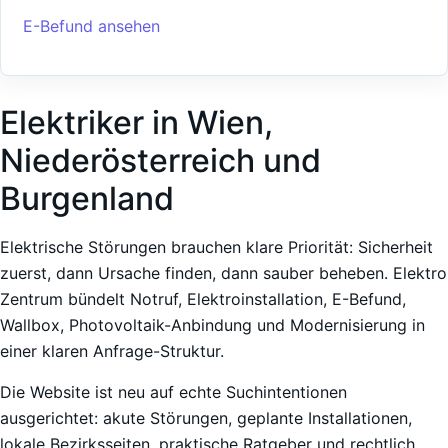
E-Befund ansehen
Elektriker in Wien,
Niederösterreich und
Burgenland
Elektrische Störungen brauchen klare Priorität: Sicherheit
zuerst, dann Ursache finden, dann sauber beheben. Elektro
Zentrum bündelt Notruf, Elektroinstallation, E-Befund,
Wallbox, Photovoltaik-Anbindung und Modernisierung in
einer klaren Anfrage-Struktur.
Die Website ist neu auf echte Suchintentionen
ausgerichtet: akute Störungen, geplante Installationen,
lokale Bezirksseiten, praktische Ratgeber und rechtlich