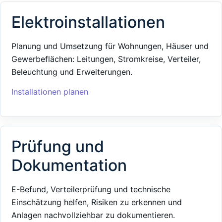
Elektroinstallationen
Planung und Umsetzung für Wohnungen, Häuser und
Gewerbeflächen: Leitungen, Stromkreise, Verteiler,
Beleuchtung und Erweiterungen.
Installationen planen
Prüfung und
Dokumentation
E-Befund, Verteilerprüfung und technische
Einschätzung helfen, Risiken zu erkennen und
Anlagen nachvollziehbar zu dokumentieren.