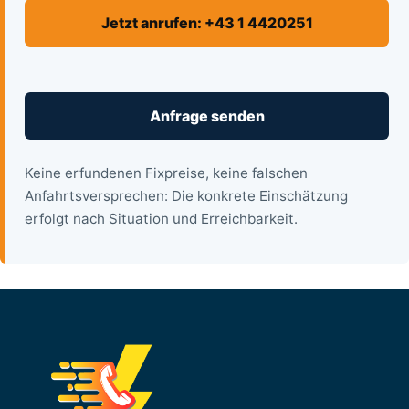
Jetzt anrufen: +43 1 4420251
Anfrage senden
Keine erfundenen Fixpreise, keine falschen
Anfahrtsversprechen: Die konkrete Einschätzung
erfolgt nach Situation und Erreichbarkeit.