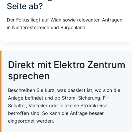
Seite ab?
Der Fokus liegt auf Wien sowie relevanten Anfragen
in Niederösterreich und Burgenland.
Direkt mit Elektro Zentrum
sprechen
Beschreiben Sie kurz, was passiert ist, wo sich die
Anlage befindet und ob Strom, Sicherung, FI-
Schalter, Verteiler oder einzelne Stromkreise
betroffen sind. So kann die Anfrage besser
eingeordnet werden.