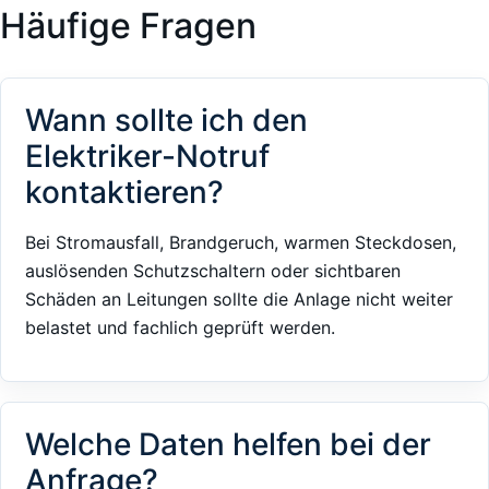
Häufige Fragen
Wann sollte ich den
Elektriker-Notruf
kontaktieren?
Bei Stromausfall, Brandgeruch, warmen Steckdosen,
auslösenden Schutzschaltern oder sichtbaren
Schäden an Leitungen sollte die Anlage nicht weiter
belastet und fachlich geprüft werden.
Welche Daten helfen bei der
Anfrage?