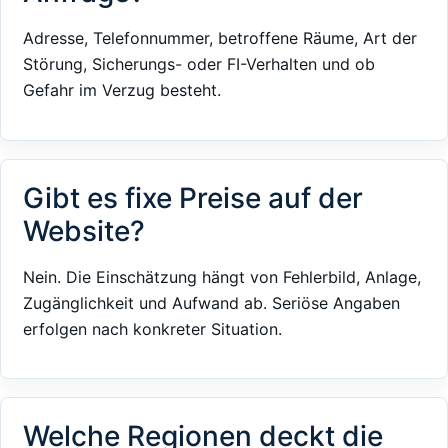
Adresse, Telefonnummer, betroffene Räume, Art der
Störung, Sicherungs- oder FI-Verhalten und ob
Gefahr im Verzug besteht.
Gibt es fixe Preise auf der
Website?
Nein. Die Einschätzung hängt von Fehlerbild, Anlage,
Zugänglichkeit und Aufwand ab. Seriöse Angaben
erfolgen nach konkreter Situation.
Welche Regionen deckt die