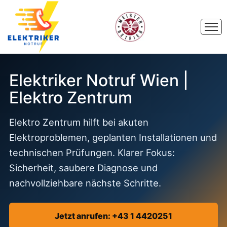
Elektriker Notruf Wien |
Elektro Zentrum
Elektro Zentrum hilft bei akuten
Elektroproblemen, geplanten Installationen und
technischen Prüfungen. Klarer Fokus:
Sicherheit, saubere Diagnose und
nachvollziehbare nächste Schritte.
Jetzt anrufen: +43 1 4420251