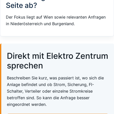
Seite ab?
Der Fokus liegt auf Wien sowie relevanten Anfragen
in Niederösterreich und Burgenland.
Direkt mit Elektro Zentrum
sprechen
Beschreiben Sie kurz, was passiert ist, wo sich die
Anlage befindet und ob Strom, Sicherung, FI-
Schalter, Verteiler oder einzelne Stromkreise
betroffen sind. So kann die Anfrage besser
eingeordnet werden.