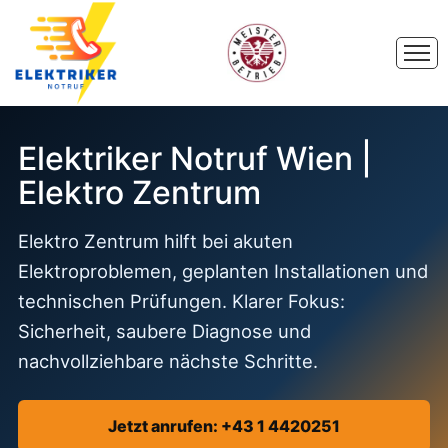
Elektriker Notruf Wien |
Elektro Zentrum
Elektro Zentrum hilft bei akuten
Elektroproblemen, geplanten Installationen und
technischen Prüfungen. Klarer Fokus:
Sicherheit, saubere Diagnose und
nachvollziehbare nächste Schritte.
Jetzt anrufen: +43 1 4420251