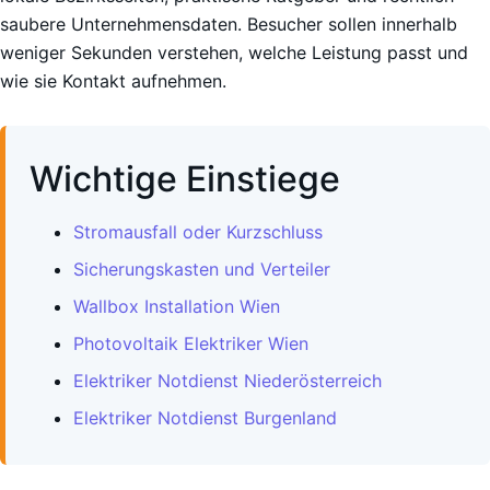
saubere Unternehmensdaten. Besucher sollen innerhalb
weniger Sekunden verstehen, welche Leistung passt und
wie sie Kontakt aufnehmen.
Wichtige Einstiege
Stromausfall oder Kurzschluss
Sicherungskasten und Verteiler
Wallbox Installation Wien
Photovoltaik Elektriker Wien
Elektriker Notdienst Niederösterreich
Elektriker Notdienst Burgenland