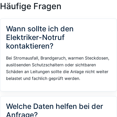
Häufige Fragen
Wann sollte ich den
Elektriker-Notruf
kontaktieren?
Bei Stromausfall, Brandgeruch, warmen Steckdosen,
auslösenden Schutzschaltern oder sichtbaren
Schäden an Leitungen sollte die Anlage nicht weiter
belastet und fachlich geprüft werden.
Welche Daten helfen bei der
Anfrage?