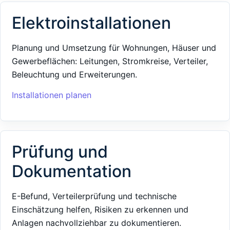
Elektroinstallationen
Planung und Umsetzung für Wohnungen, Häuser und
Gewerbeflächen: Leitungen, Stromkreise, Verteiler,
Beleuchtung und Erweiterungen.
Installationen planen
Prüfung und
Dokumentation
E-Befund, Verteilerprüfung und technische
Einschätzung helfen, Risiken zu erkennen und
Anlagen nachvollziehbar zu dokumentieren.