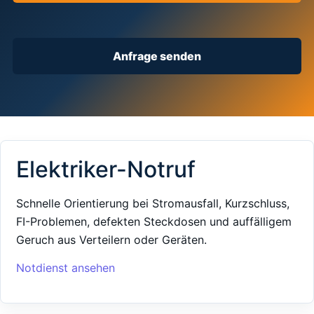
Anfrage senden
Elektriker-Notruf
Schnelle Orientierung bei Stromausfall, Kurzschluss,
FI-Problemen, defekten Steckdosen und auffälligem
Geruch aus Verteilern oder Geräten.
Notdienst ansehen