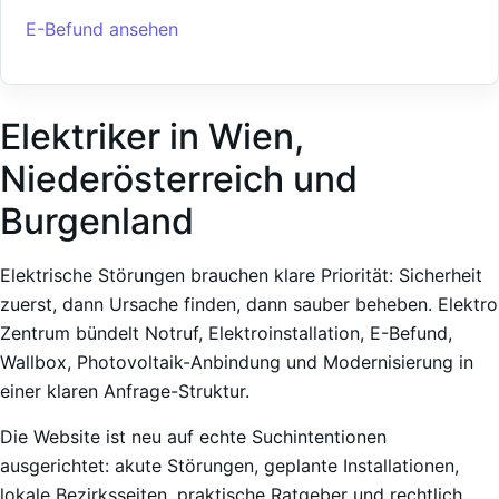
E-Befund ansehen
Elektriker in Wien,
Niederösterreich und
Burgenland
Elektrische Störungen brauchen klare Priorität: Sicherheit
zuerst, dann Ursache finden, dann sauber beheben. Elektro
Zentrum bündelt Notruf, Elektroinstallation, E-Befund,
Wallbox, Photovoltaik-Anbindung und Modernisierung in
einer klaren Anfrage-Struktur.
Die Website ist neu auf echte Suchintentionen
ausgerichtet: akute Störungen, geplante Installationen,
lokale Bezirksseiten, praktische Ratgeber und rechtlich