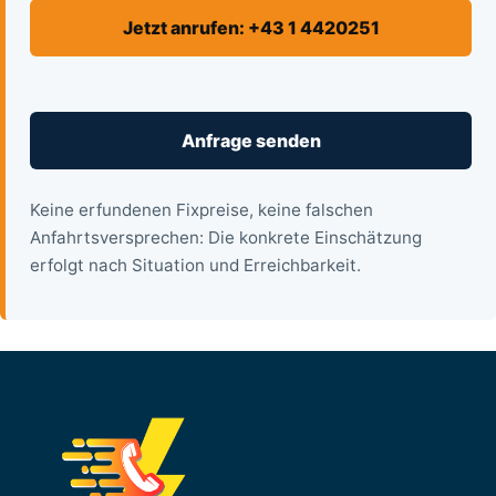
Jetzt anrufen: +43 1 4420251
Anfrage senden
Keine erfundenen Fixpreise, keine falschen
Anfahrtsversprechen: Die konkrete Einschätzung
erfolgt nach Situation und Erreichbarkeit.