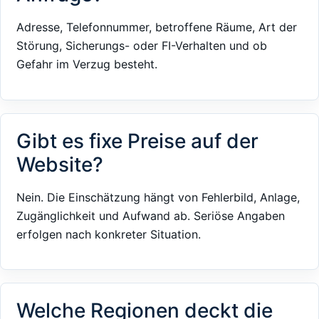
Adresse, Telefonnummer, betroffene Räume, Art der
Störung, Sicherungs- oder FI-Verhalten und ob
Gefahr im Verzug besteht.
Gibt es fixe Preise auf der
Website?
Nein. Die Einschätzung hängt von Fehlerbild, Anlage,
Zugänglichkeit und Aufwand ab. Seriöse Angaben
erfolgen nach konkreter Situation.
Welche Regionen deckt die