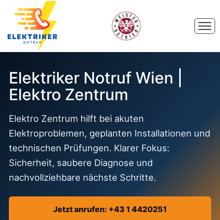
Elektriker Notruf Wien |
Elektro Zentrum
Elektro Zentrum hilft bei akuten
Elektroproblemen, geplanten Installationen und
technischen Prüfungen. Klarer Fokus:
Sicherheit, saubere Diagnose und
nachvollziehbare nächste Schritte.
Jetzt anrufen: +43 1 4420251