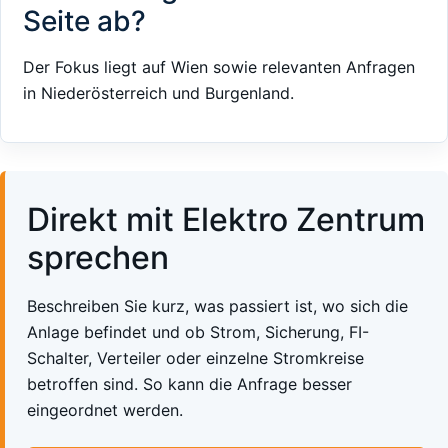
Seite ab?
Der Fokus liegt auf Wien sowie relevanten Anfragen
in Niederösterreich und Burgenland.
Direkt mit Elektro Zentrum
sprechen
Beschreiben Sie kurz, was passiert ist, wo sich die
Anlage befindet und ob Strom, Sicherung, FI-
Schalter, Verteiler oder einzelne Stromkreise
betroffen sind. So kann die Anfrage besser
eingeordnet werden.