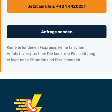
Jetzt anrufen: +43 1 4420251
Anfrage senden
Keine erfundenen Fixpreise, keine falschen
Anfahrtsversprechen: Die konkrete Einschätzung
erfolgt nach Situation und Erreichbarkeit.