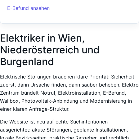
E-Befund ansehen
Elektriker in Wien,
Niederösterreich und
Burgenland
Elektrische Störungen brauchen klare Priorität: Sicherheit
zuerst, dann Ursache finden, dann sauber beheben. Elektro
Zentrum bündelt Notruf, Elektroinstallation, E-Befund,
Wallbox, Photovoltaik-Anbindung und Modernisierung in
einer klaren Anfrage-Struktur.
Die Website ist neu auf echte Suchintentionen
ausgerichtet: akute Störungen, geplante Installationen,
lokale Bezirksseiten, praktische Ratgeber und rechtlich