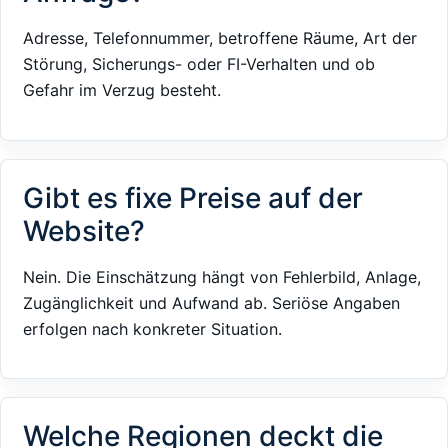
Adresse, Telefonnummer, betroffene Räume, Art der
Störung, Sicherungs- oder FI-Verhalten und ob
Gefahr im Verzug besteht.
Gibt es fixe Preise auf der
Website?
Nein. Die Einschätzung hängt von Fehlerbild, Anlage,
Zugänglichkeit und Aufwand ab. Seriöse Angaben
erfolgen nach konkreter Situation.
Welche Regionen deckt die