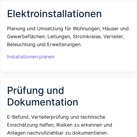
Elektroinstallationen
Planung und Umsetzung für Wohnungen, Häuser und
Gewerbeflächen: Leitungen, Stromkreise, Verteiler,
Beleuchtung und Erweiterungen.
Installationen planen
Prüfung und
Dokumentation
E-Befund, Verteilerprüfung und technische
Einschätzung helfen, Risiken zu erkennen und
Anlagen nachvollziehbar zu dokumentieren.