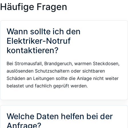
Häufige Fragen
Wann sollte ich den
Elektriker-Notruf
kontaktieren?
Bei Stromausfall, Brandgeruch, warmen Steckdosen,
auslösenden Schutzschaltern oder sichtbaren
Schäden an Leitungen sollte die Anlage nicht weiter
belastet und fachlich geprüft werden.
Welche Daten helfen bei der
Anfrage?