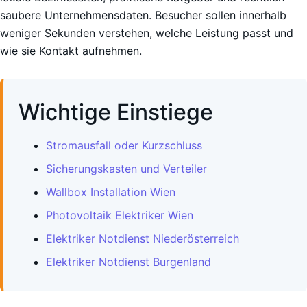
saubere Unternehmensdaten. Besucher sollen innerhalb
weniger Sekunden verstehen, welche Leistung passt und
wie sie Kontakt aufnehmen.
Wichtige Einstiege
Stromausfall oder Kurzschluss
Sicherungskasten und Verteiler
Wallbox Installation Wien
Photovoltaik Elektriker Wien
Elektriker Notdienst Niederösterreich
Elektriker Notdienst Burgenland