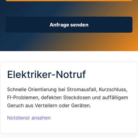
Anfrage senden
Elektriker-Notruf
Schnelle Orientierung bei Stromausfall, Kurzschluss,
FI-Problemen, defekten Steckdosen und auffälligem
Geruch aus Verteilern oder Geräten.
Notdienst ansehen