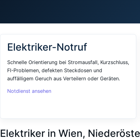
Elektriker-Notruf
Schnelle Orientierung bei Stromausfall, Kurzschluss,
FI-Problemen, defekten Steckdosen und
auffälligem Geruch aus Verteilern oder Geräten.
Notdienst ansehen
Elektriker in Wien, Niederöst