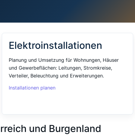
Elektroinstallationen
Planung und Umsetzung für Wohnungen, Häuser
und Gewerbeflächen: Leitungen, Stromkreise,
Verteiler, Beleuchtung und Erweiterungen.
Installationen planen
erreich und Burgenland