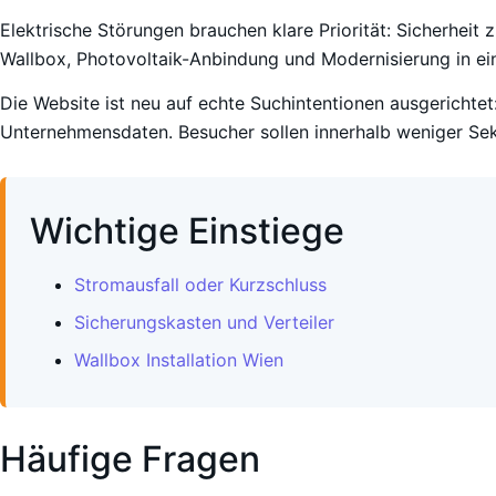
Elektrische Störungen brauchen klare Priorität: Sicherheit 
Wallbox, Photovoltaik-Anbindung und Modernisierung in ein
Die Website ist neu auf echte Suchintentionen ausgerichtet:
Unternehmensdaten. Besucher sollen innerhalb weniger Sek
Wichtige Einstiege
Stromausfall oder Kurzschluss
Sicherungskasten und Verteiler
Wallbox Installation Wien
Häufige Fragen