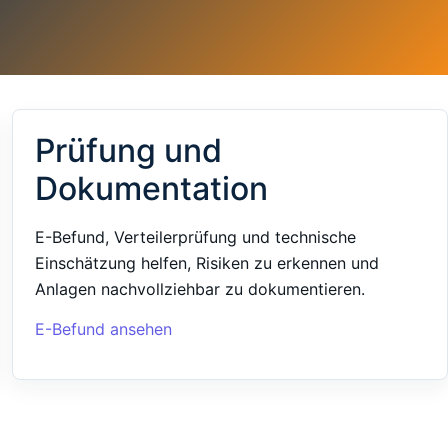
Prüfung und
Dokumentation
E-Befund, Verteilerprüfung und technische
Einschätzung helfen, Risiken zu erkennen und
Anlagen nachvollziehbar zu dokumentieren.
E-Befund ansehen