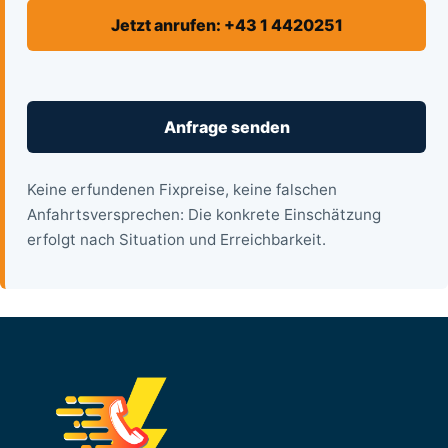
Jetzt anrufen: +43 1 4420251
Anfrage senden
Keine erfundenen Fixpreise, keine falschen
Anfahrtsversprechen: Die konkrete Einschätzung
erfolgt nach Situation und Erreichbarkeit.