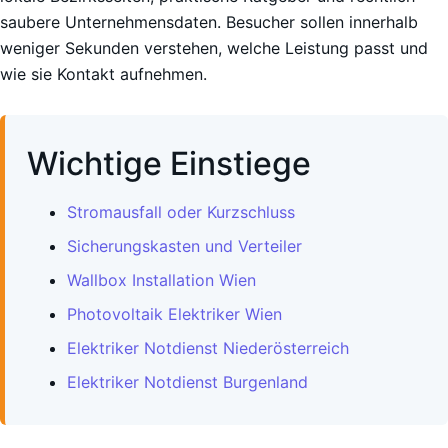
saubere Unternehmensdaten. Besucher sollen innerhalb
weniger Sekunden verstehen, welche Leistung passt und
wie sie Kontakt aufnehmen.
Wichtige Einstiege
Stromausfall oder Kurzschluss
Sicherungskasten und Verteiler
Wallbox Installation Wien
Photovoltaik Elektriker Wien
Elektriker Notdienst Niederösterreich
Elektriker Notdienst Burgenland