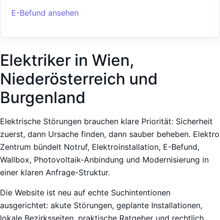
E-Befund ansehen
Elektriker in Wien,
Niederösterreich und
Burgenland
Elektrische Störungen brauchen klare Priorität: Sicherheit
zuerst, dann Ursache finden, dann sauber beheben. Elektro
Zentrum bündelt Notruf, Elektroinstallation, E-Befund,
Wallbox, Photovoltaik-Anbindung und Modernisierung in
einer klaren Anfrage-Struktur.
Die Website ist neu auf echte Suchintentionen
ausgerichtet: akute Störungen, geplante Installationen,
lokale Bezirksseiten, praktische Ratgeber und rechtlich