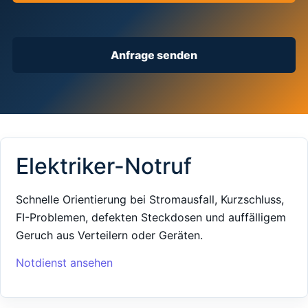
Anfrage senden
Elektriker-Notruf
Schnelle Orientierung bei Stromausfall, Kurzschluss,
FI-Problemen, defekten Steckdosen und auffälligem
Geruch aus Verteilern oder Geräten.
Notdienst ansehen