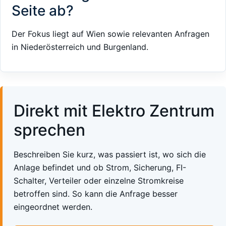
Seite ab?
Der Fokus liegt auf Wien sowie relevanten Anfragen
in Niederösterreich und Burgenland.
Direkt mit Elektro Zentrum
sprechen
Beschreiben Sie kurz, was passiert ist, wo sich die
Anlage befindet und ob Strom, Sicherung, FI-
Schalter, Verteiler oder einzelne Stromkreise
betroffen sind. So kann die Anfrage besser
eingeordnet werden.