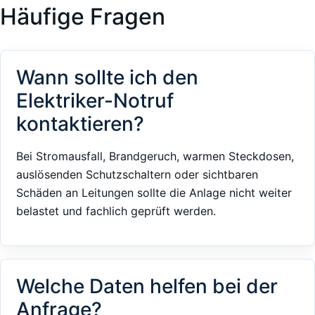
Häufige Fragen
Wann sollte ich den
Elektriker-Notruf
kontaktieren?
Bei Stromausfall, Brandgeruch, warmen Steckdosen,
auslösenden Schutzschaltern oder sichtbaren
Schäden an Leitungen sollte die Anlage nicht weiter
belastet und fachlich geprüft werden.
Welche Daten helfen bei der
Anfrage?