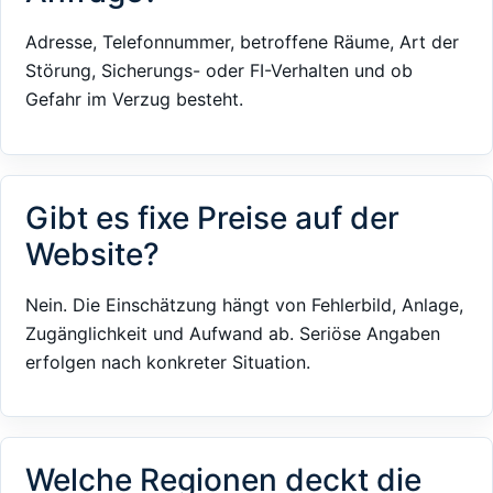
Adresse, Telefonnummer, betroffene Räume, Art der
Störung, Sicherungs- oder FI-Verhalten und ob
Gefahr im Verzug besteht.
Gibt es fixe Preise auf der
Website?
Nein. Die Einschätzung hängt von Fehlerbild, Anlage,
Zugänglichkeit und Aufwand ab. Seriöse Angaben
erfolgen nach konkreter Situation.
Welche Regionen deckt die