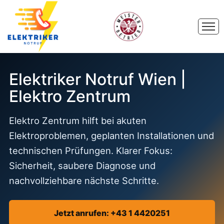
Elektriker Notruf Wien |
Elektro Zentrum
Elektro Zentrum hilft bei akuten
Elektroproblemen, geplanten Installationen und
technischen Prüfungen. Klarer Fokus:
Sicherheit, saubere Diagnose und
nachvollziehbare nächste Schritte.
Jetzt anrufen: +43 1 4420251