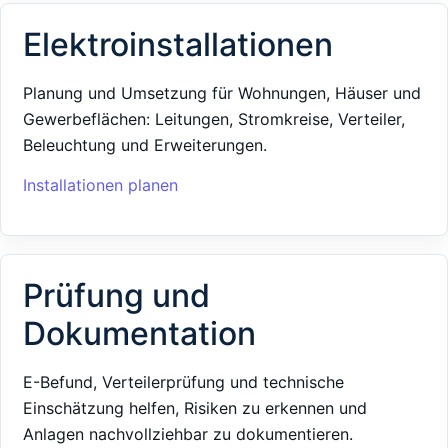
Elektroinstallationen
Planung und Umsetzung für Wohnungen, Häuser und
Gewerbeflächen: Leitungen, Stromkreise, Verteiler,
Beleuchtung und Erweiterungen.
Installationen planen
Prüfung und
Dokumentation
E-Befund, Verteilerprüfung und technische
Einschätzung helfen, Risiken zu erkennen und
Anlagen nachvollziehbar zu dokumentieren.