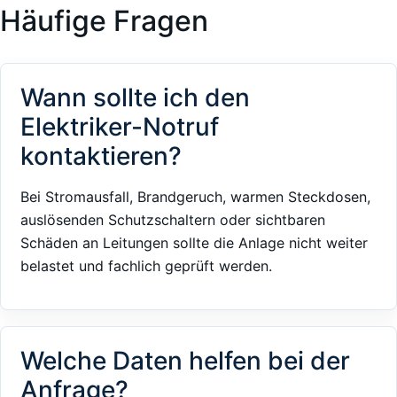
Häufige Fragen
Wann sollte ich den
Elektriker-Notruf
kontaktieren?
Bei Stromausfall, Brandgeruch, warmen Steckdosen,
auslösenden Schutzschaltern oder sichtbaren
Schäden an Leitungen sollte die Anlage nicht weiter
belastet und fachlich geprüft werden.
Welche Daten helfen bei der
Anfrage?