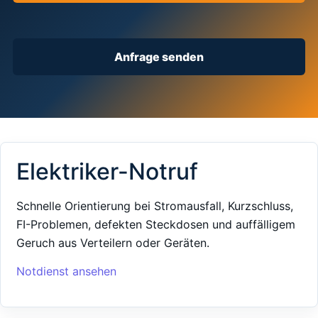
Anfrage senden
Elektriker-Notruf
Schnelle Orientierung bei Stromausfall, Kurzschluss,
FI-Problemen, defekten Steckdosen und auffälligem
Geruch aus Verteilern oder Geräten.
Notdienst ansehen