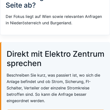
Seite ab?
Der Fokus liegt auf Wien sowie relevanten Anfragen
in Niederösterreich und Burgenland.
Direkt mit Elektro Zentrum
sprechen
Beschreiben Sie kurz, was passiert ist, wo sich die
Anlage befindet und ob Strom, Sicherung, FI-
Schalter, Verteiler oder einzelne Stromkreise
betroffen sind. So kann die Anfrage besser
eingeordnet werden.