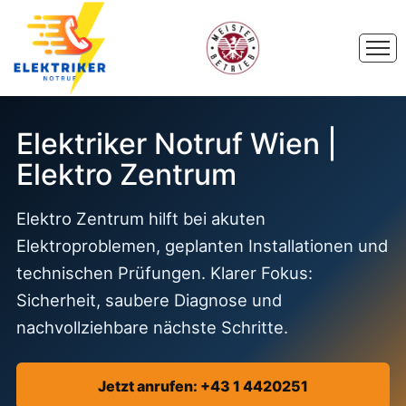
Elektriker Notruf Wien |
Elektro Zentrum
Elektro Zentrum hilft bei akuten
Elektroproblemen, geplanten Installationen und
technischen Prüfungen. Klarer Fokus:
Sicherheit, saubere Diagnose und
nachvollziehbare nächste Schritte.
Jetzt anrufen: +43 1 4420251