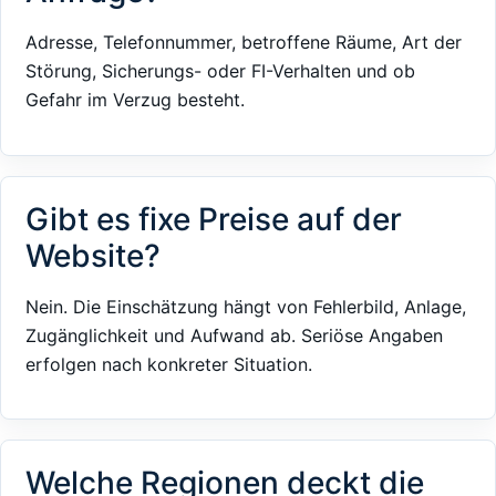
Adresse, Telefonnummer, betroffene Räume, Art der
Störung, Sicherungs- oder FI-Verhalten und ob
Gefahr im Verzug besteht.
Gibt es fixe Preise auf der
Website?
Nein. Die Einschätzung hängt von Fehlerbild, Anlage,
Zugänglichkeit und Aufwand ab. Seriöse Angaben
erfolgen nach konkreter Situation.
Welche Regionen deckt die