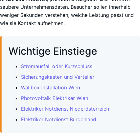
saubere Unternehmensdaten. Besucher sollen innerhalb
weniger Sekunden verstehen, welche Leistung passt und
wie sie Kontakt aufnehmen.
Wichtige Einstiege
Stromausfall oder Kurzschluss
Sicherungskasten und Verteiler
Wallbox Installation Wien
Photovoltaik Elektriker Wien
Elektriker Notdienst Niederösterreich
Elektriker Notdienst Burgenland