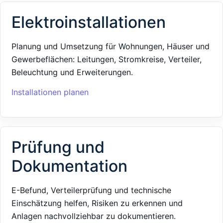
Elektroinstallationen
Planung und Umsetzung für Wohnungen, Häuser und
Gewerbeflächen: Leitungen, Stromkreise, Verteiler,
Beleuchtung und Erweiterungen.
Installationen planen
Prüfung und
Dokumentation
E-Befund, Verteilerprüfung und technische
Einschätzung helfen, Risiken zu erkennen und
Anlagen nachvollziehbar zu dokumentieren.