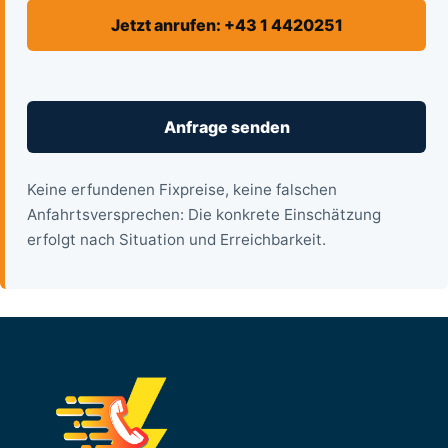
Jetzt anrufen: +43 1 4420251
Anfrage senden
Keine erfundenen Fixpreise, keine falschen
Anfahrtsversprechen: Die konkrete Einschätzung
erfolgt nach Situation und Erreichbarkeit.