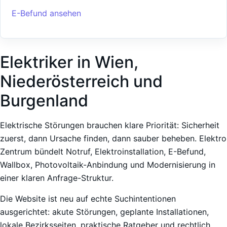
E-Befund ansehen
Elektriker in Wien,
Niederösterreich und
Burgenland
Elektrische Störungen brauchen klare Priorität: Sicherheit
zuerst, dann Ursache finden, dann sauber beheben. Elektro
Zentrum bündelt Notruf, Elektroinstallation, E-Befund,
Wallbox, Photovoltaik-Anbindung und Modernisierung in
einer klaren Anfrage-Struktur.
Die Website ist neu auf echte Suchintentionen
ausgerichtet: akute Störungen, geplante Installationen,
lokale Bezirksseiten, praktische Ratgeber und rechtlich