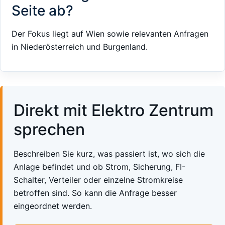
Seite ab?
Der Fokus liegt auf Wien sowie relevanten Anfragen
in Niederösterreich und Burgenland.
Direkt mit Elektro Zentrum
sprechen
Beschreiben Sie kurz, was passiert ist, wo sich die
Anlage befindet und ob Strom, Sicherung, FI-
Schalter, Verteiler oder einzelne Stromkreise
betroffen sind. So kann die Anfrage besser
eingeordnet werden.