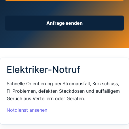
Anfrage senden
Elektriker-Notruf
Schnelle Orientierung bei Stromausfall, Kurzschluss,
FI-Problemen, defekten Steckdosen und auffälligem
Geruch aus Verteilern oder Geräten.
Notdienst ansehen