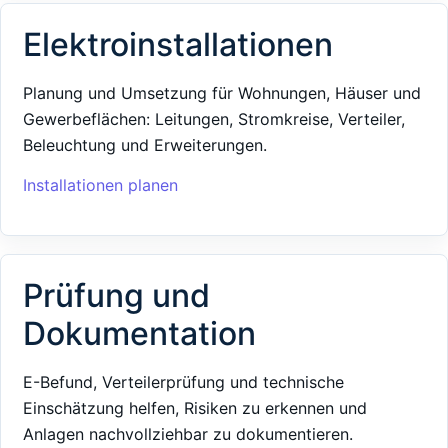
Elektroinstallationen
Planung und Umsetzung für Wohnungen, Häuser und
Gewerbeflächen: Leitungen, Stromkreise, Verteiler,
Beleuchtung und Erweiterungen.
Installationen planen
Prüfung und
Dokumentation
E-Befund, Verteilerprüfung und technische
Einschätzung helfen, Risiken zu erkennen und
Anlagen nachvollziehbar zu dokumentieren.