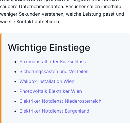
saubere Unternehmensdaten. Besucher sollen innerhalb
weniger Sekunden verstehen, welche Leistung passt und
wie sie Kontakt aufnehmen.
Wichtige Einstiege
Stromausfall oder Kurzschluss
Sicherungskasten und Verteiler
Wallbox Installation Wien
Photovoltaik Elektriker Wien
Elektriker Notdienst Niederösterreich
Elektriker Notdienst Burgenland