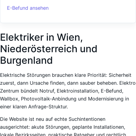
E-Befund ansehen
Elektriker in Wien,
Niederösterreich und
Burgenland
Elektrische Störungen brauchen klare Priorität: Sicherheit
zuerst, dann Ursache finden, dann sauber beheben. Elektro
Zentrum bündelt Notruf, Elektroinstallation, E-Befund,
Wallbox, Photovoltaik-Anbindung und Modernisierung in
einer klaren Anfrage-Struktur.
Die Website ist neu auf echte Suchintentionen
ausgerichtet: akute Störungen, geplante Installationen,
lokale Bezirksseiten, praktische Ratgeber und rechtlich