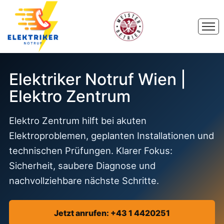
Elektriker Notruf Wien |
Elektro Zentrum
Elektro Zentrum hilft bei akuten
Elektroproblemen, geplanten Installationen und
technischen Prüfungen. Klarer Fokus:
Sicherheit, saubere Diagnose und
nachvollziehbare nächste Schritte.
Jetzt anrufen: +43 1 4420251