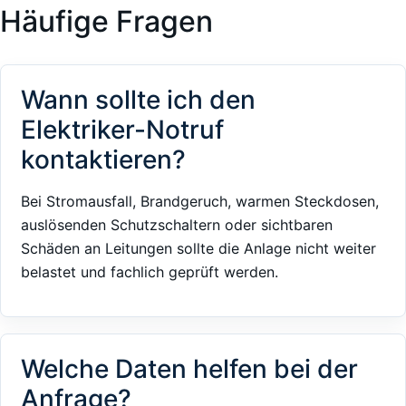
Häufige Fragen
Wann sollte ich den
Elektriker-Notruf
kontaktieren?
Bei Stromausfall, Brandgeruch, warmen Steckdosen,
auslösenden Schutzschaltern oder sichtbaren
Schäden an Leitungen sollte die Anlage nicht weiter
belastet und fachlich geprüft werden.
Welche Daten helfen bei der
Anfrage?