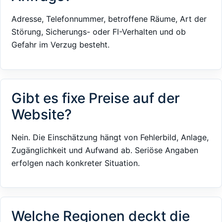
Adresse, Telefonnummer, betroffene Räume, Art der
Störung, Sicherungs- oder FI-Verhalten und ob
Gefahr im Verzug besteht.
Gibt es fixe Preise auf der
Website?
Nein. Die Einschätzung hängt von Fehlerbild, Anlage,
Zugänglichkeit und Aufwand ab. Seriöse Angaben
erfolgen nach konkreter Situation.
Welche Regionen deckt die