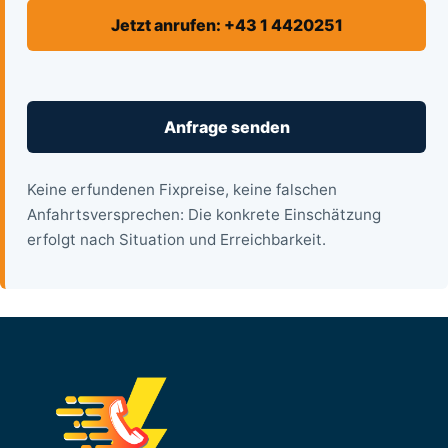
Jetzt anrufen: +43 1 4420251
Anfrage senden
Keine erfundenen Fixpreise, keine falschen
Anfahrtsversprechen: Die konkrete Einschätzung
erfolgt nach Situation und Erreichbarkeit.