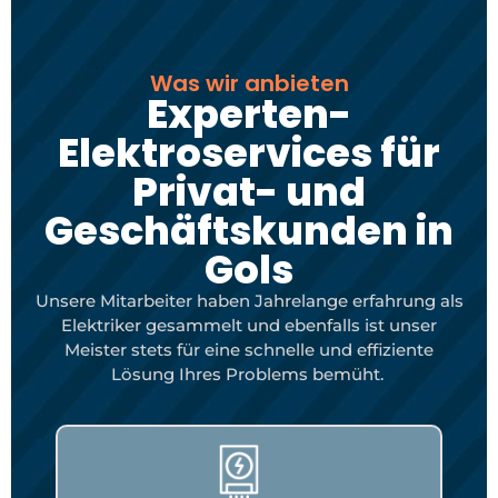
Was wir anbieten
Experten-
Elektroservices für
Privat- und
Geschäftskunden in
Gols
Unsere Mitarbeiter haben Jahrelange erfahrung als
Elektriker gesammelt und ebenfalls ist unser
Meister stets für eine schnelle und effiziente
Lösung Ihres Problems bemüht.