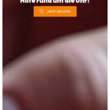
Hilfe rund um die Uhr!
Jetzt anrufen