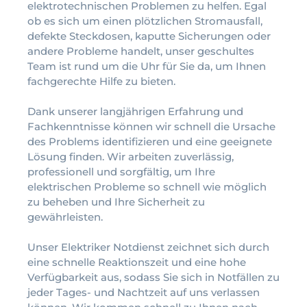
elektrotechnischen Problemen zu helfen. Egal
ob es sich um einen plötzlichen Stromausfall,
defekte Steckdosen, kaputte Sicherungen oder
andere Probleme handelt, unser geschultes
Team ist rund um die Uhr für Sie da, um Ihnen
fachgerechte Hilfe zu bieten.
Dank unserer langjährigen Erfahrung und
Fachkenntnisse können wir schnell die Ursache
des Problems identifizieren und eine geeignete
Lösung finden. Wir arbeiten zuverlässig,
professionell und sorgfältig, um Ihre
elektrischen Probleme so schnell wie möglich
zu beheben und Ihre Sicherheit zu
gewährleisten.
Unser Elektriker Notdienst zeichnet sich durch
eine schnelle Reaktionszeit und eine hohe
Verfügbarkeit aus, sodass Sie sich in Notfällen zu
jeder Tages- und Nachtzeit auf uns verlassen