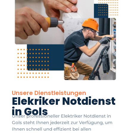
Unsere Dienstleistungen
Elekriker Notdienst
in Gols
Unser professioneller Elektriker Notdienst in
Gols steht Ihnen jederzeit zur Verfügung, um
Ihnen schnell und effizient bei allen