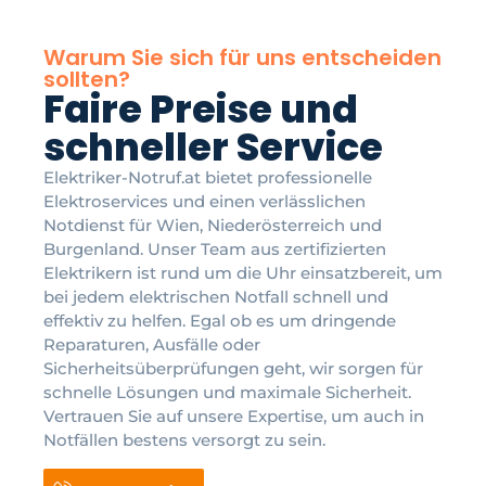
Warum Sie sich für uns entscheiden
sollten?
Faire Preise und
schneller Service
Elektriker-Notruf.at bietet professionelle
Elektroservices und einen verlässlichen
Notdienst für Wien, Niederösterreich und
Burgenland. Unser Team aus zertifizierten
Elektrikern ist rund um die Uhr einsatzbereit, um
bei jedem elektrischen Notfall schnell und
effektiv zu helfen. Egal ob es um dringende
Reparaturen, Ausfälle oder
Sicherheitsüberprüfungen geht, wir sorgen für
schnelle Lösungen und maximale Sicherheit.
Vertrauen Sie auf unsere Expertise, um auch in
Notfällen bestens versorgt zu sein.