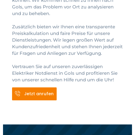
können. Wir kommen schnell zu Ihnen nach
Gols, um das Problem vor Ort zu analysieren
und zu beheben.
Zusätzlich bieten wir Ihnen eine transparente
Preiskalkulation und faire Preise für unsere
Dienstleistungen. Wir legen großen Wert auf
Kundenzufriedenheit und stehen Ihnen jederzeit
für Fragen und Anliegen zur Verfügung.
Vertrauen Sie auf unseren zuverlässigen
Elektriker Notdienst in Gols und profitieren Sie
von unserer schnellen Hilfe rund um die Uhr!
Jetzt anrufen