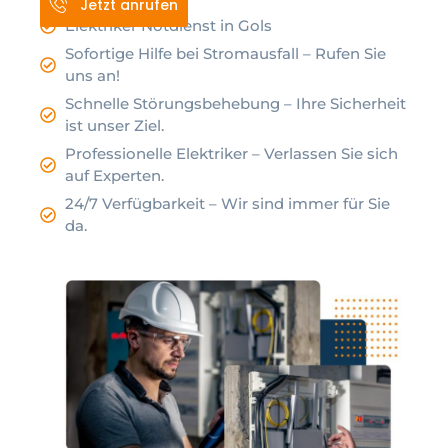
Jetzt anrufen
Elektriker Notdienst in Gols
Sofortige Hilfe bei Stromausfall – Rufen Sie
uns an!
Schnelle Störungsbehebung – Ihre Sicherheit
ist unser Ziel.
Professionelle Elektriker – Verlassen Sie sich
auf Experten.
24/7 Verfügbarkeit – Wir sind immer für Sie
da.