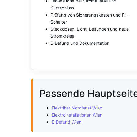
Fehlersuche bei Stromausfall und
Kurzschluss
Prüfung von Sicherungskasten und FI-
Schalter
Steckdosen, Licht, Leitungen und neue
Stromkreise
E-Befund und Dokumentation
Passende Hauptseit
Elektriker Notdienst Wien
Elektroinstallationen Wien
E-Befund Wien