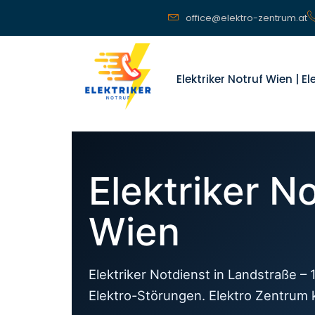
office@elektro-zentrum.at
Elektriker Notruf Wien | E
Elektriker N
Wien
Elektriker Notdienst in Landstraße – 
Elektro-Störungen. Elektro Zentrum 