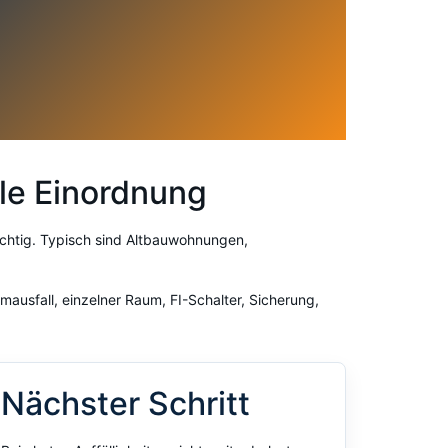
ale Einordnung
ichtig. Typisch sind Altbauwohnungen,
mausfall, einzelner Raum, FI-Schalter, Sicherung,
Nächster Schritt