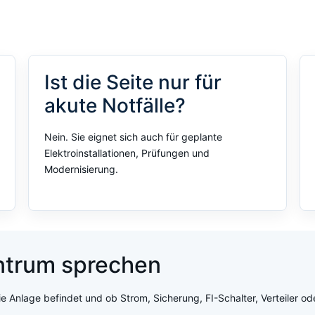
Ist die Seite nur für
akute Notfälle?
Nein. Sie eignet sich auch für geplante
Elektroinstallationen, Prüfungen und
Modernisierung.
entrum sprechen
ie Anlage befindet und ob Strom, Sicherung, FI-Schalter, Verteiler o