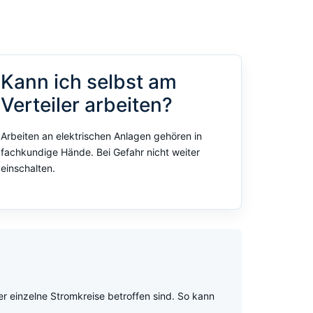
Kann ich selbst am
Verteiler arbeiten?
Arbeiten an elektrischen Anlagen gehören in
fachkundige Hände. Bei Gefahr nicht weiter
einschalten.
der einzelne Stromkreise betroffen sind. So kann