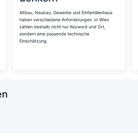
Altbau, Neubau, Gewerbe und Einfamilienhaus
haben verschiedene Anforderungen. In Wien
zählen deshalb nicht nur Keyword und Ort,
sondern eine passende technische
Einschätzung.
en