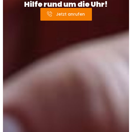
Hilfe rund um die Uhr!
Jetzt anrufen