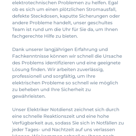
elektrotechnischen Problemen zu helfen. Egal
ob es sich um einen plötzlichen Stromausfall,
defekte Steckdosen, kaputte Sicherungen oder
andere Probleme handelt, unser geschultes
Team ist rund um die Uhr für Sie da, um Ihnen
fachgerechte Hilfe zu bieten.
Dank unserer langjährigen Erfahrung und
Fachkenntnisse können wir schnell die Ursache
des Problems identifizieren und eine geeignete
Lösung finden. Wir arbeiten zuverlässig,
professionell und sorgfältig, um Ihre
elektrischen Probleme so schnell wie möglich
zu beheben und Ihre Sicherheit zu
gewährleisten.
Unser Elektriker Notdienst zeichnet sich durch
eine schnelle Reaktionszeit und eine hohe
Verfügbarkeit aus, sodass Sie sich in Notfällen zu
jeder Tages- und Nachtzeit auf uns verlassen