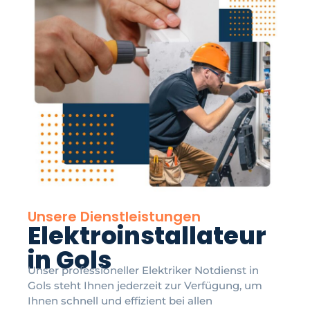
Unsere Dienstleistungen
Elektroinstallateur
in Gols
Unser professioneller Elektriker Notdienst in
Gols steht Ihnen jederzeit zur Verfügung, um
Ihnen schnell und effizient bei allen