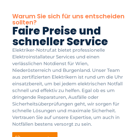
Warum Sie sich für uns entscheiden
sollten?
Faire Preise und
schneller Service
Elektriker-Notruf.at bietet professionelle
Elektroinstallateur Services und einen
verlässlichen Notdienst für Wien,
Niederösterreich und Burgenland. Unser Team
aus zertifizierten Elektrikern ist rund um die Uhr
einsatzbereit, um bei jedem elektrischen Notfall
schnell und effektiv zu helfen. Egal ob es um
dringende Reparaturen, Ausfälle oder
Sicherheitsüberprüfungen geht, wir sorgen für
schnelle Lösungen und maximale Sicherheit.
Vertrauen Sie auf unsere Expertise, um auch in
Notfällen bestens versorgt zu sein.