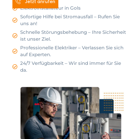
Jetzt anrufen
Elektroinstallateur in Gols
Sofortige Hilfe bei Stromausfall – Rufen Sie
uns an!
Schnelle Störungsbehebung – Ihre Sicherheit
ist unser Ziel.
Professionelle Elektriker – Verlassen Sie sich
auf Experten.
24/7 Verfügbarkeit – Wir sind immer für Sie
da.