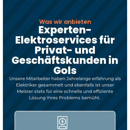
Was wir anbieten
Experten-
Elektroservices für
Privat- und
Geschäftskunden in
Gols
Unsere Mitarbeiter haben Jahrelange erfahrung als
Elektriker gesammelt und ebenfalls ist unser
Meister stets für eine schnelle und effiziente
Lösung Ihres Problems bemüht.