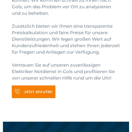
können. Wir kommen schnell zu Ihnen nach
Gols, um das Problem vor Ort zu analysieren
und zu beheben.
Zusätzlich bieten wir Ihnen eine transparente
Preiskalkulation und faire Preise für unsere
Dienstleistungen. Wir legen großen Wert auf
Kundenzufriedenheit und stehen Ihnen jederzeit
für Fragen und Anliegen zur Verfügung.
Vertrauen Sie auf unseren zuverlässigen
Elektriker Notdienst in Gols und profitieren Sie
von unserer schnellen Hilfe rund um die Uhr!
Jetzt anrufen