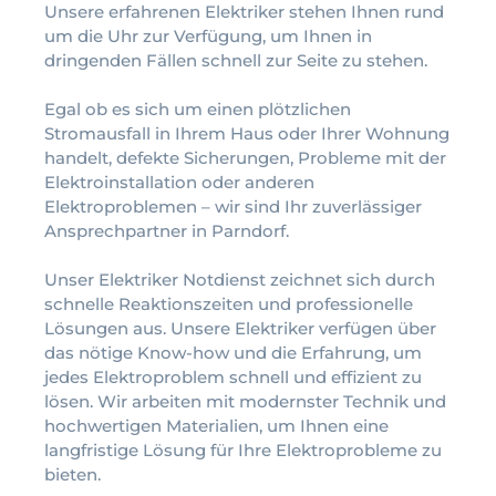
Unsere erfahrenen Elektriker stehen Ihnen rund
um die Uhr zur Verfügung, um Ihnen in
dringenden Fällen schnell zur Seite zu stehen.
Egal ob es sich um einen plötzlichen
Stromausfall in Ihrem Haus oder Ihrer Wohnung
handelt, defekte Sicherungen, Probleme mit der
Elektroinstallation oder anderen
Elektroproblemen – wir sind Ihr zuverlässiger
Ansprechpartner in Parndorf.
Unser Elektriker Notdienst zeichnet sich durch
schnelle Reaktionszeiten und professionelle
Lösungen aus. Unsere Elektriker verfügen über
das nötige Know-how und die Erfahrung, um
jedes Elektroproblem schnell und effizient zu
lösen. Wir arbeiten mit modernster Technik und
hochwertigen Materialien, um Ihnen eine
langfristige Lösung für Ihre Elektroprobleme zu
bieten.