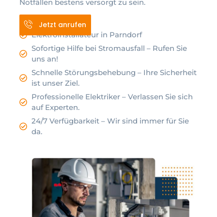
Notfällen bestens versorgt zu sein.
Jetzt anrufen
Elektroinstallateur in Parndorf
Sofortige Hilfe bei Stromausfall – Rufen Sie
uns an!
Schnelle Störungsbehebung – Ihre Sicherheit
ist unser Ziel.
Professionelle Elektriker – Verlassen Sie sich
auf Experten.
24/7 Verfügbarkeit – Wir sind immer für Sie
da.