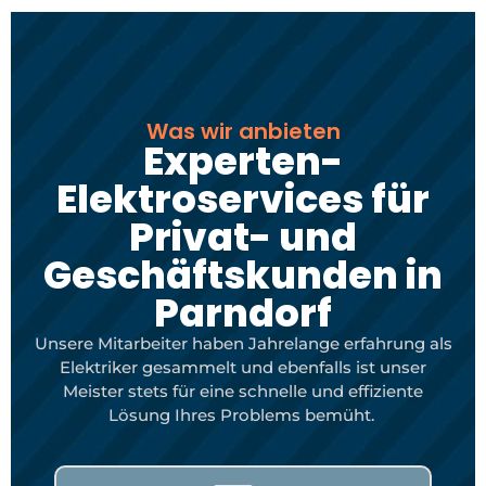
Was wir anbieten
Experten-
Elektroservices für
Privat- und
Geschäftskunden in
Parndorf
Unsere Mitarbeiter haben Jahrelange erfahrung als
Elektriker gesammelt und ebenfalls ist unser
Meister stets für eine schnelle und effiziente
Lösung Ihres Problems bemüht.