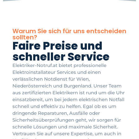
Warum Sie sich für uns entscheiden
sollten?
Faire Preise und
schneller Service
Elektriker-Notruf.at bietet professionelle
Elektroinstallateur Services und einen
verlässlichen Notdienst für Wien,
Niederösterreich und Burgenland. Unser Team
aus zertifizierten Elektrikern ist rund um die Uhr
einsatzbereit, um bei jedem elektrischen Notfall
schnell und effektiv zu helfen. Egal ob es um
dringende Reparaturen, Ausfälle oder
Sicherheitsüberprüfungen geht, wir sorgen für
schnelle Lösungen und maximale Sicherheit.
Vertrauen Sie auf unsere Expertise, um auch in