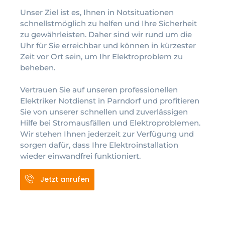
Unser Ziel ist es, Ihnen in Notsituationen
schnellstmöglich zu helfen und Ihre Sicherheit
zu gewährleisten. Daher sind wir rund um die
Uhr für Sie erreichbar und können in kürzester
Zeit vor Ort sein, um Ihr Elektroproblem zu
beheben.
Vertrauen Sie auf unseren professionellen
Elektriker Notdienst in Parndorf und profitieren
Sie von unserer schnellen und zuverlässigen
Hilfe bei Stromausfällen und Elektroproblemen.
Wir stehen Ihnen jederzeit zur Verfügung und
sorgen dafür, dass Ihre Elektroinstallation
wieder einwandfrei funktioniert.
Jetzt anrufen