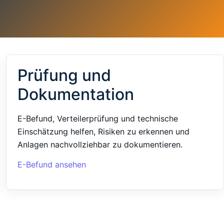
Prüfung und
Dokumentation
E-Befund, Verteilerprüfung und technische
Einschätzung helfen, Risiken zu erkennen und
Anlagen nachvollziehbar zu dokumentieren.
E-Befund ansehen