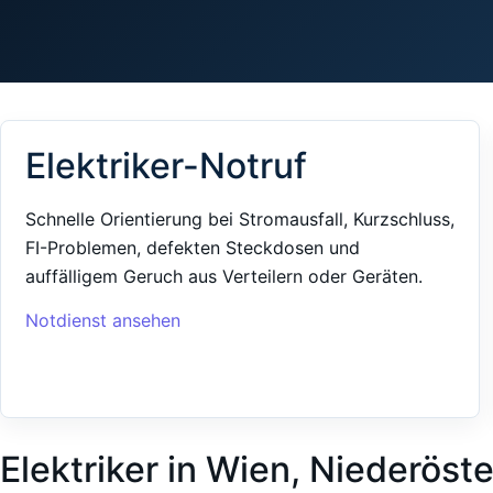
Elektriker-Notruf
Schnelle Orientierung bei Stromausfall, Kurzschluss,
FI-Problemen, defekten Steckdosen und
auffälligem Geruch aus Verteilern oder Geräten.
Notdienst ansehen
Elektriker in Wien, Niederöst