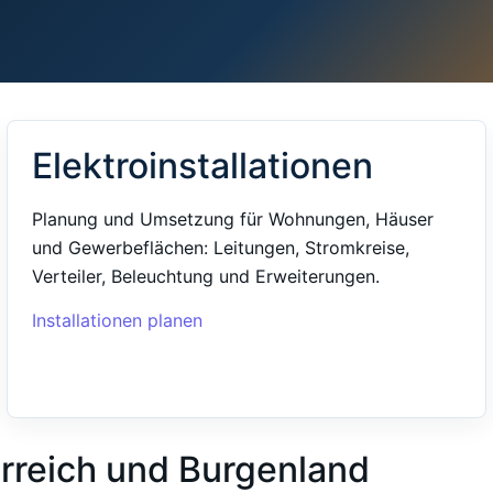
Elektroinstallationen
Planung und Umsetzung für Wohnungen, Häuser
und Gewerbeflächen: Leitungen, Stromkreise,
Verteiler, Beleuchtung und Erweiterungen.
Installationen planen
erreich und Burgenland