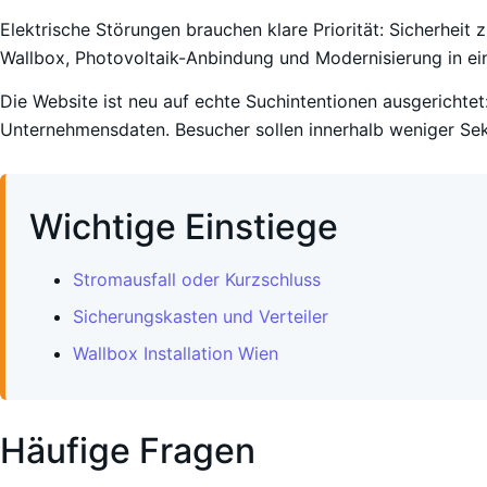
Elektrische Störungen brauchen klare Priorität: Sicherheit 
Wallbox, Photovoltaik-Anbindung und Modernisierung in ein
Die Website ist neu auf echte Suchintentionen ausgerichtet:
Unternehmensdaten. Besucher sollen innerhalb weniger Sek
Wichtige Einstiege
Stromausfall oder Kurzschluss
Sicherungskasten und Verteiler
Wallbox Installation Wien
Häufige Fragen