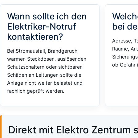
Wann sollte ich den
Welch
Elektriker-Notruf
bei de
kontaktieren?
Adresse, T
Räume, Art
Bei Stromausfall, Brandgeruch,
Sicherungs
warmen Steckdosen, auslösenden
ob Gefahr 
Schutzschaltern oder sichtbaren
Schäden an Leitungen sollte die
Anlage nicht weiter belastet und
fachlich geprüft werden.
Direkt mit Elektro Zentrum