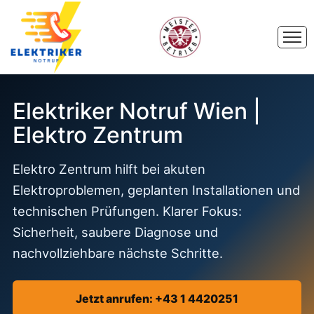
Elektriker Notruf Wien |
Elektro Zentrum
Elektro Zentrum hilft bei akuten
Elektroproblemen, geplanten Installationen und
technischen Prüfungen. Klarer Fokus:
Sicherheit, saubere Diagnose und
nachvollziehbare nächste Schritte.
Jetzt anrufen: +43 1 4420251