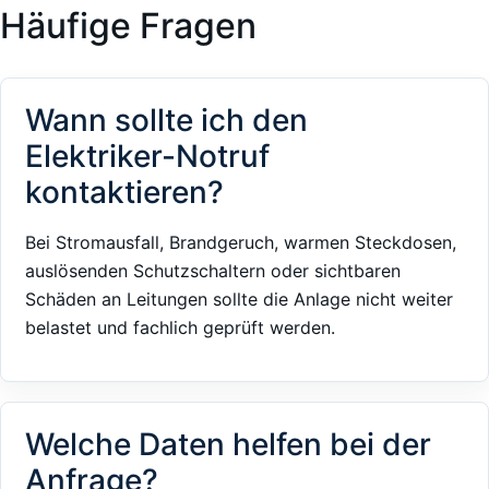
Häufige Fragen
Wann sollte ich den
Elektriker-Notruf
kontaktieren?
Bei Stromausfall, Brandgeruch, warmen Steckdosen,
auslösenden Schutzschaltern oder sichtbaren
Schäden an Leitungen sollte die Anlage nicht weiter
belastet und fachlich geprüft werden.
Welche Daten helfen bei der
Anfrage?