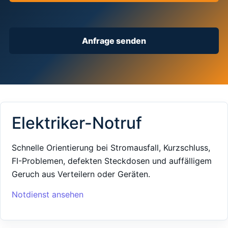
Anfrage senden
Elektriker-Notruf
Schnelle Orientierung bei Stromausfall, Kurzschluss,
FI-Problemen, defekten Steckdosen und auffälligem
Geruch aus Verteilern oder Geräten.
Notdienst ansehen