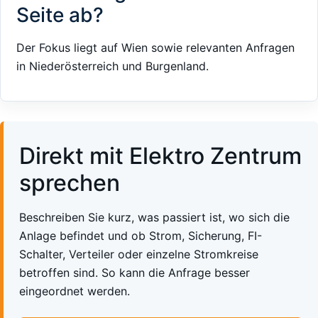
Seite ab?
Der Fokus liegt auf Wien sowie relevanten Anfragen
in Niederösterreich und Burgenland.
Direkt mit Elektro Zentrum
sprechen
Beschreiben Sie kurz, was passiert ist, wo sich die
Anlage befindet und ob Strom, Sicherung, FI-
Schalter, Verteiler oder einzelne Stromkreise
betroffen sind. So kann die Anfrage besser
eingeordnet werden.