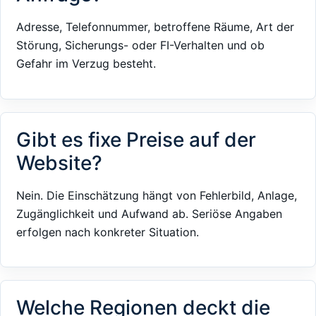
Adresse, Telefonnummer, betroffene Räume, Art der
Störung, Sicherungs- oder FI-Verhalten und ob
Gefahr im Verzug besteht.
Gibt es fixe Preise auf der
Website?
Nein. Die Einschätzung hängt von Fehlerbild, Anlage,
Zugänglichkeit und Aufwand ab. Seriöse Angaben
erfolgen nach konkreter Situation.
Welche Regionen deckt die