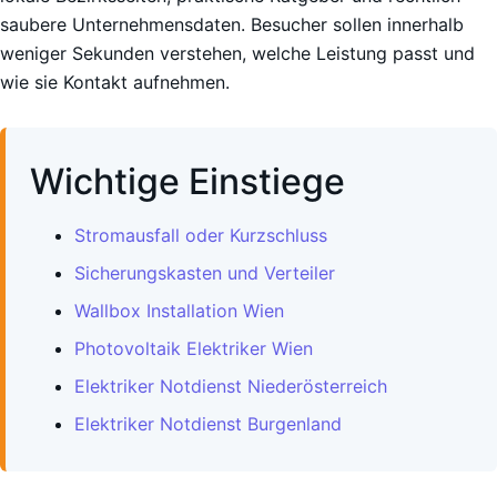
saubere Unternehmensdaten. Besucher sollen innerhalb
weniger Sekunden verstehen, welche Leistung passt und
wie sie Kontakt aufnehmen.
Wichtige Einstiege
Stromausfall oder Kurzschluss
Sicherungskasten und Verteiler
Wallbox Installation Wien
Photovoltaik Elektriker Wien
Elektriker Notdienst Niederösterreich
Elektriker Notdienst Burgenland