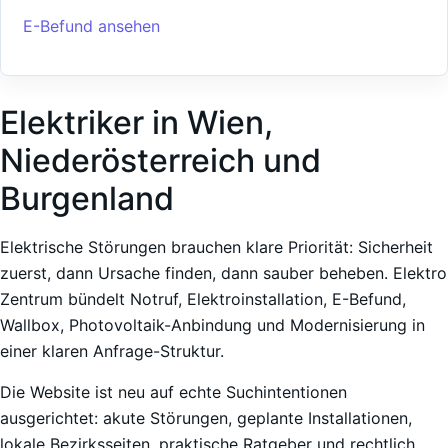
E-Befund ansehen
Elektriker in Wien,
Niederösterreich und
Burgenland
Elektrische Störungen brauchen klare Priorität: Sicherheit
zuerst, dann Ursache finden, dann sauber beheben. Elektro
Zentrum bündelt Notruf, Elektroinstallation, E-Befund,
Wallbox, Photovoltaik-Anbindung und Modernisierung in
einer klaren Anfrage-Struktur.
Die Website ist neu auf echte Suchintentionen
ausgerichtet: akute Störungen, geplante Installationen,
lokale Bezirksseiten, praktische Ratgeber und rechtlich