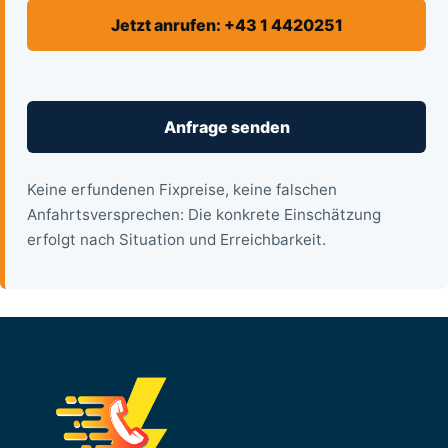
Jetzt anrufen: +43 1 4420251
Anfrage senden
Keine erfundenen Fixpreise, keine falschen
Anfahrtsversprechen: Die konkrete Einschätzung
erfolgt nach Situation und Erreichbarkeit.