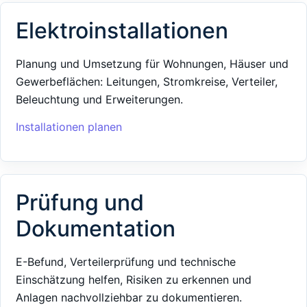
Elektroinstallationen
Planung und Umsetzung für Wohnungen, Häuser und
Gewerbeflächen: Leitungen, Stromkreise, Verteiler,
Beleuchtung und Erweiterungen.
Installationen planen
Prüfung und
Dokumentation
E-Befund, Verteilerprüfung und technische
Einschätzung helfen, Risiken zu erkennen und
Anlagen nachvollziehbar zu dokumentieren.