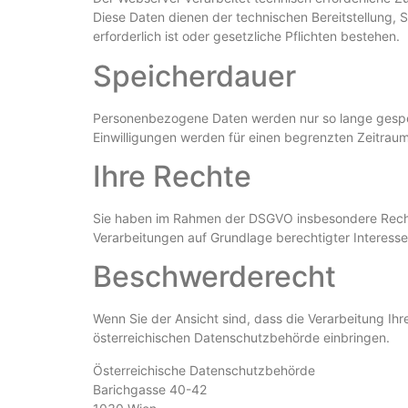
Diese Daten dienen der technischen Bereitstellung, 
erforderlich ist oder gesetzliche Pflichten bestehen.
Speicherdauer
Personenbezogene Daten werden nur so lange gespeic
Einwilligungen werden für einen begrenzten Zeitrau
Ihre Rechte
Sie haben im Rahmen der DSGVO insbesondere Rechte
Verarbeitungen auf Grundlage berechtigter Interessen
Beschwerderecht
Wenn Sie der Ansicht sind, dass die Verarbeitung I
österreichischen Datenschutzbehörde einbringen.
Österreichische Datenschutzbehörde
Barichgasse 40-42