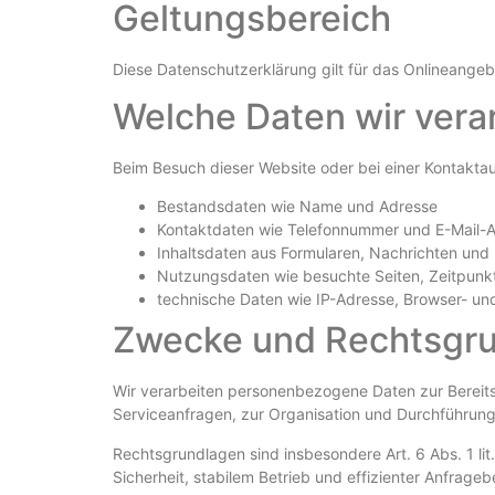
Geltungsbereich
Diese Datenschutzerklärung gilt für das Onlineange
Welche Daten wir vera
Beim Besuch dieser Website oder bei einer Kontakt
Bestandsdaten wie Name und Adresse
Kontaktdaten wie Telefonnummer und E-Mail-
Inhaltsdaten aus Formularen, Nachrichten und
Nutzungsdaten wie besuchte Seiten, Zeitpunkt
technische Daten wie IP-Adresse, Browser- un
Zwecke und Rechtsgr
Wir verarbeiten personenbezogene Daten zur Bereitst
Serviceanfragen, zur Organisation und Durchführun
Rechtsgrundlagen sind insbesondere Art. 6 Abs. 1 lit
Sicherheit, stabilem Betrieb und effizienter Anfragebe