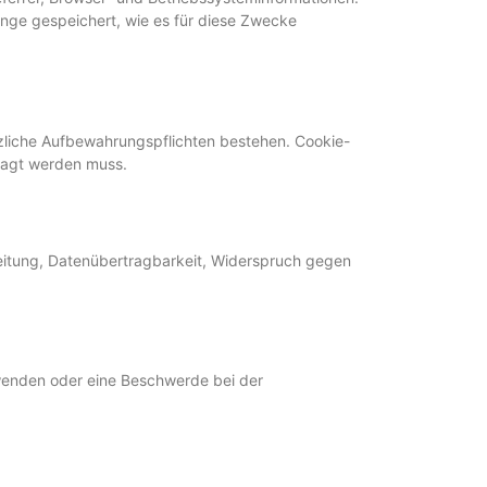
ange gespeichert, wie es für diese Zwecke
tzliche Aufbewahrungspflichten bestehen. Cookie-
fragt werden muss.
itung, Datenübertragbarkeit, Widerspruch gegen
 wenden oder eine Beschwerde bei der