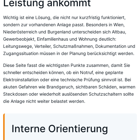
Leistung ankommt
Wichtig ist eine Lösung, die nicht nur kurzfristig funktioniert,
sondern zur vorhandenen Anlage passt. Besonders in Wien,
Niederösterreich und Burgenland unterscheiden sich Altbau,
Gewerbeobjekt, Einfamilienhaus und Wohnung deutlich:
Leitungswege, Verteiler, Schutzmaßnahmen, Dokumentation und
Zugangssituation müssen in der Planung berücksichtigt werden.
Diese Seite fasst die wichtigsten Punkte zusammen, damit Sie
schneller entscheiden können, ob ein Notruf, eine geplante
Elektroinstallation oder eine technische Prüfung sinnvoll ist. Bei
akuten Gefahren wie Brandgeruch, sichtbaren Schäden, warmen
Steckdosen oder wiederholt auslösenden Schutzschaltern sollte
die Anlage nicht weiter belastet werden.
Interne Orientierung