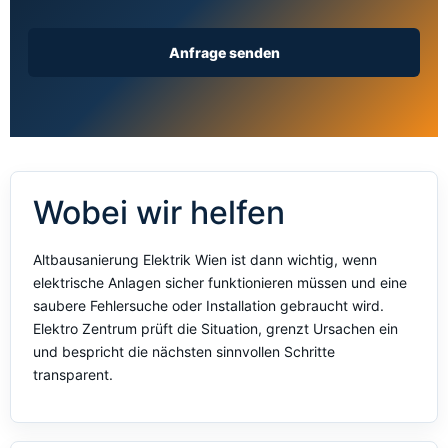
Anfrage senden
Wobei wir helfen
Altbausanierung Elektrik Wien ist dann wichtig, wenn
elektrische Anlagen sicher funktionieren müssen und eine
saubere Fehlersuche oder Installation gebraucht wird.
Elektro Zentrum prüft die Situation, grenzt Ursachen ein
und bespricht die nächsten sinnvollen Schritte
transparent.