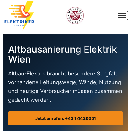
Altbausanierung Elektrik
Wien
Altbau-Elektrik braucht besondere Sorgfalt:
vorhandene Leitungswege, Wände, Nutzung
und heutige Verbraucher müssen zusammen
gedacht werden.
Jetzt anrufen: +43 1 4420251