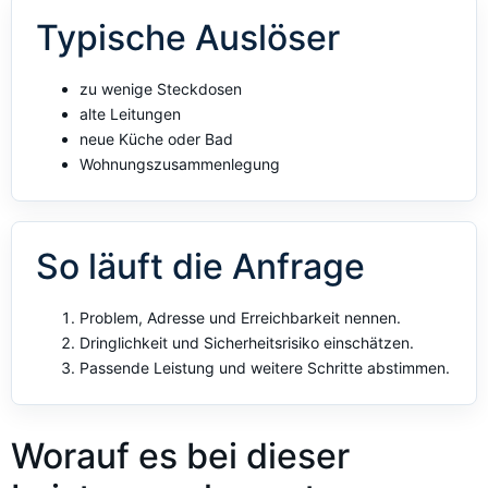
Typische Auslöser
zu wenige Steckdosen
alte Leitungen
neue Küche oder Bad
Wohnungszusammenlegung
So läuft die Anfrage
Problem, Adresse und Erreichbarkeit nennen.
Dringlichkeit und Sicherheitsrisiko einschätzen.
Passende Leistung und weitere Schritte abstimmen.
Worauf es bei dieser