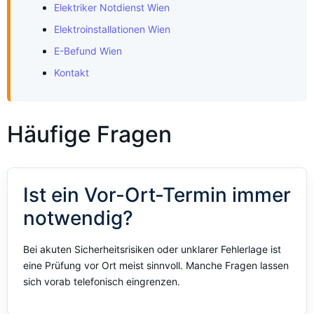
Elektriker Notdienst Wien
Elektroinstallationen Wien
E-Befund Wien
Kontakt
Häufige Fragen
Ist ein Vor-Ort-Termin immer
notwendig?
Bei akuten Sicherheitsrisiken oder unklarer Fehlerlage ist
eine Prüfung vor Ort meist sinnvoll. Manche Fragen lassen
sich vorab telefonisch eingrenzen.