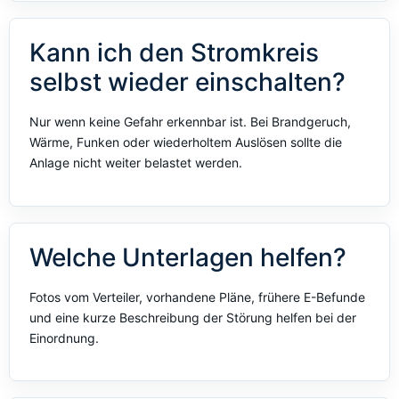
Kann ich den Stromkreis
selbst wieder einschalten?
Nur wenn keine Gefahr erkennbar ist. Bei Brandgeruch,
Wärme, Funken oder wiederholtem Auslösen sollte die
Anlage nicht weiter belastet werden.
Welche Unterlagen helfen?
Fotos vom Verteiler, vorhandene Pläne, frühere E-Befunde
und eine kurze Beschreibung der Störung helfen bei der
Einordnung.