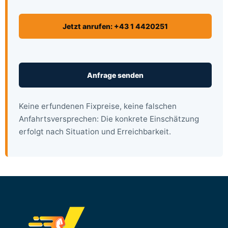
Jetzt anrufen: +43 1 4420251
Anfrage senden
Keine erfundenen Fixpreise, keine falschen
Anfahrtsversprechen: Die konkrete Einschätzung
erfolgt nach Situation und Erreichbarkeit.