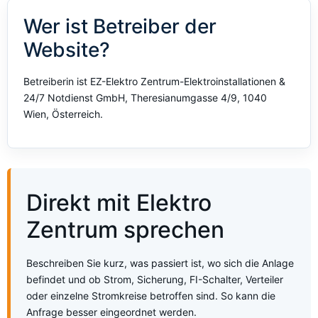
Wer ist Betreiber der
Website?
Betreiberin ist EZ-Elektro Zentrum-Elektroinstallationen &
24/7 Notdienst GmbH, Theresianumgasse 4/9, 1040
Wien, Österreich.
Direkt mit Elektro
Zentrum sprechen
Beschreiben Sie kurz, was passiert ist, wo sich die Anlage
befindet und ob Strom, Sicherung, FI-Schalter, Verteiler
oder einzelne Stromkreise betroffen sind. So kann die
Anfrage besser eingeordnet werden.