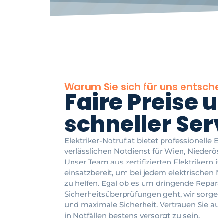
Warum Sie sich für uns entsche
Faire Preise 
schneller Ser
Elektriker-Notruf.at bietet professionelle
verlässlichen Notdienst für Wien, Nieder
Unser Team aus zertifizierten Elektrikern 
einsatzbereit, um bei jedem elektrischen N
zu helfen. Egal ob es um dringende Repara
Sicherheitsüberprüfungen geht, wir sorge
und maximale Sicherheit. Vertrauen Sie a
in Notfällen bestens versorgt zu sein.