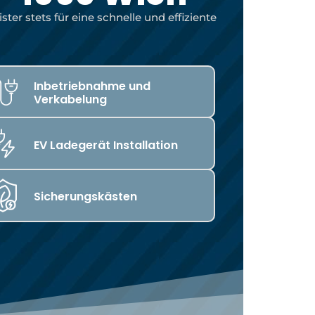
er stets für eine schnelle und effiziente
Inbetriebnahme und
Verkabelung
EV Ladegerät Installation
Sicherungskästen