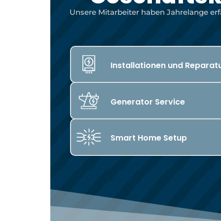
Unsere Mitarbeiter haben Jahrelange erfa
Installationen und Reparat
Generator Service
Smart Home Setup