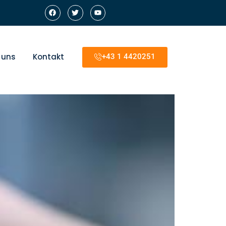
 uns
Kontakt
+43 1 4420251