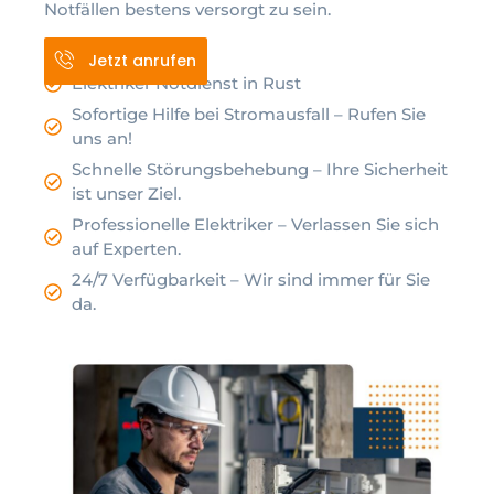
Notfällen bestens versorgt zu sein.
Jetzt anrufen
Elektriker Notdienst in Rust
Sofortige Hilfe bei Stromausfall – Rufen Sie
uns an!
Schnelle Störungsbehebung – Ihre Sicherheit
ist unser Ziel.
Professionelle Elektriker – Verlassen Sie sich
auf Experten.
24/7 Verfügbarkeit – Wir sind immer für Sie
da.