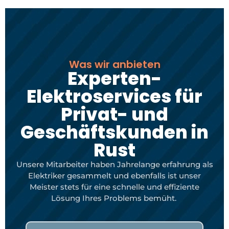
Was wir anbieten
Experten-
Elektroservices für
Privat- und
Geschäftskunden in
Rust
Unsere Mitarbeiter haben Jahrelange erfahrung als
Elektriker gesammelt und ebenfalls ist unser
Meister stets für eine schnelle und effiziente
Lösung Ihres Problems bemüht.