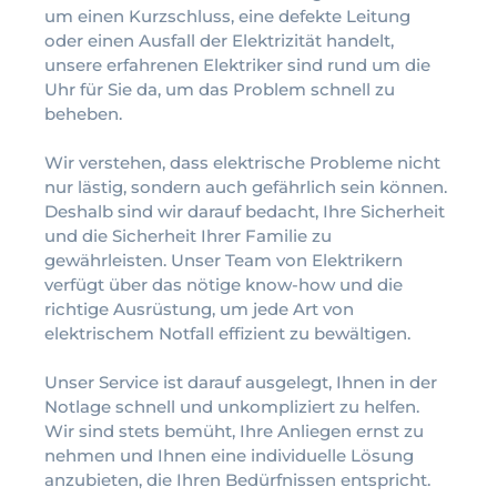
um einen Kurzschluss, eine defekte Leitung
oder einen Ausfall der Elektrizität handelt,
unsere erfahrenen Elektriker sind rund um die
Uhr für Sie da, um das Problem schnell zu
beheben.
Wir verstehen, dass elektrische Probleme nicht
nur lästig, sondern auch gefährlich sein können.
Deshalb sind wir darauf bedacht, Ihre Sicherheit
und die Sicherheit Ihrer Familie zu
gewährleisten. Unser Team von Elektrikern
verfügt über das nötige know-how und die
richtige Ausrüstung, um jede Art von
elektrischem Notfall effizient zu bewältigen.
Unser Service ist darauf ausgelegt, Ihnen in der
Notlage schnell und unkompliziert zu helfen.
Wir sind stets bemüht, Ihre Anliegen ernst zu
nehmen und Ihnen eine individuelle Lösung
anzubieten, die Ihren Bedürfnissen entspricht.