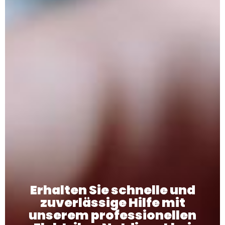
Erhalten Sie schnelle und
zuverlässige Hilfe mit
unserem professionellen