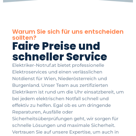
Warum Sie sich für uns entscheiden
sollten?
Faire Preise und
schneller Service
Elektriker-Notruf.at bietet professionelle
Elektroservices und einen verlässlichen
Notdienst für Wien, Niederösterreich und
Burgenland. Unser Team aus zertifizierten
Elektrikern ist rund um die Uhr einsatzbereit, um
bei jedem elektrischen Notfall schnell und
effektiv zu helfen. Egal ob es um dringende
Reparaturen, Ausfälle oder
Sicherheitsüberprüfungen geht, wir sorgen für
schnelle Lösungen und maximale Sicherheit.
Vertrauen Sie auf unsere Expertise, um auch in