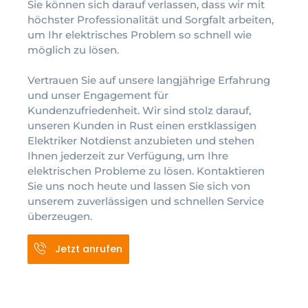
Sie können sich darauf verlassen, dass wir mit
höchster Professionalität und Sorgfalt arbeiten,
um Ihr elektrisches Problem so schnell wie
möglich zu lösen.
Vertrauen Sie auf unsere langjährige Erfahrung
und unser Engagement für
Kundenzufriedenheit. Wir sind stolz darauf,
unseren Kunden in Rust einen erstklassigen
Elektriker Notdienst anzubieten und stehen
Ihnen jederzeit zur Verfügung, um Ihre
elektrischen Probleme zu lösen. Kontaktieren
Sie uns noch heute und lassen Sie sich von
unserem zuverlässigen und schnellen Service
überzeugen.
Jetzt anrufen