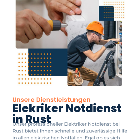
Unsere Dienstleistungen
Elekriker Notdienst
in Rust
Unser professioneller Elektriker Notdienst bei
Rust bietet Ihnen schnelle und zuverlässige Hilfe
in allen elektrischen Notfällen. Egal ob es sich