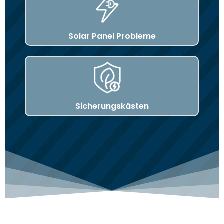
Solar Panel Probleme
Sicherungskästen