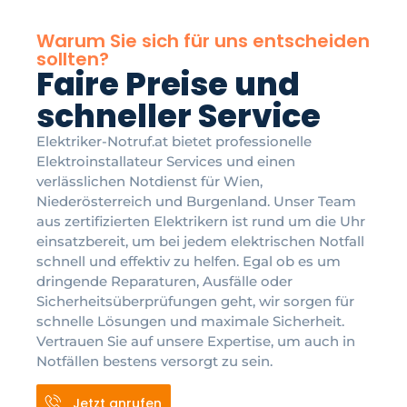
Warum Sie sich für uns entscheiden
sollten?
Faire Preise und
schneller Service
Elektriker-Notruf.at bietet professionelle
Elektroinstallateur Services und einen
verlässlichen Notdienst für Wien,
Niederösterreich und Burgenland. Unser Team
aus zertifizierten Elektrikern ist rund um die Uhr
einsatzbereit, um bei jedem elektrischen Notfall
schnell und effektiv zu helfen. Egal ob es um
dringende Reparaturen, Ausfälle oder
Sicherheitsüberprüfungen geht, wir sorgen für
schnelle Lösungen und maximale Sicherheit.
Vertrauen Sie auf unsere Expertise, um auch in
Notfällen bestens versorgt zu sein.
Jetzt anrufen