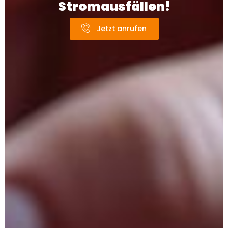
Stromausfällen!
Jetzt anrufen