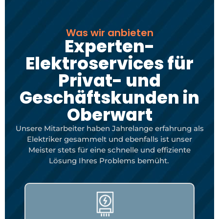
Was wir anbieten
Experten-
Elektroservices für
Privat- und
Geschäftskunden in
Oberwart
Unsere Mitarbeiter haben Jahrelange erfahrung als
Elektriker gesammelt und ebenfalls ist unser
Meister stets für eine schnelle und effiziente
Lösung Ihres Problems bemüht.