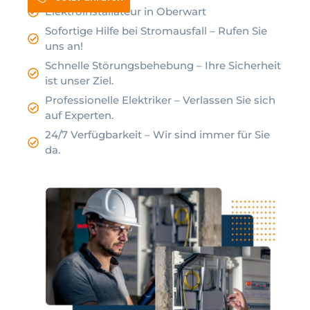
Elektroinstallateur in Oberwart
Sofortige Hilfe bei Stromausfall – Rufen Sie
uns an!
Schnelle Störungsbehebung – Ihre Sicherheit
ist unser Ziel.
Professionelle Elektriker – Verlassen Sie sich
auf Experten.
24/7 Verfügbarkeit – Wir sind immer für Sie
da.