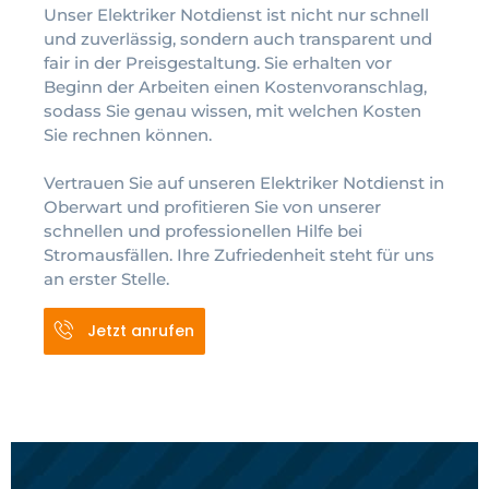
Unser Elektriker Notdienst ist nicht nur schnell
und zuverlässig, sondern auch transparent und
fair in der Preisgestaltung. Sie erhalten vor
Beginn der Arbeiten einen Kostenvoranschlag,
sodass Sie genau wissen, mit welchen Kosten
Sie rechnen können.
Vertrauen Sie auf unseren Elektriker Notdienst in
Oberwart und profitieren Sie von unserer
schnellen und professionellen Hilfe bei
Stromausfällen. Ihre Zufriedenheit steht für uns
an erster Stelle.
Jetzt anrufen