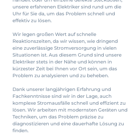
unsere erfahrenen Elektriker sind rund um die
Uhr für Sie da, um das Problem schnell und
effektiv zu lösen.
Wir legen großen Wert auf schnelle
Reaktionszeiten, da wir wissen, wie dringend
eine zuverlässige Stromversorgung in vielen
Situationen ist. Aus diesem Grund sind unsere
Elektriker stets in der Nähe und können in
kürzester Zeit bei Ihnen vor Ort sein, um das
Problem zu analysieren und zu beheben.
Dank unserer langjährigen Erfahrung und
Fachkenntnisse sind wir in der Lage, auch
komplexe Stromausfälle schnell und effizient zu
lösen. Wir arbeiten mit modernsten Geräten und
Techniken, um das Problem präzise zu
diagnostizieren und eine dauerhafte Lösung zu
finden.