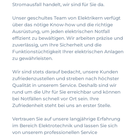
Stromausfall handelt, wir sind für Sie da.
Unser geschultes Team von Elektrikern verfügt
über das nötige Know-how und die richtige
Ausrüstung, um jeden elektrischen Notfall
effizient zu bewältigen. Wir arbeiten präzise und
zuverlässig, um Ihre Sicherheit und die
Funktionstüchtigkeit Ihrer elektrischen Anlagen
zu gewährleisten.
Wir sind stets darauf bedacht, unsere Kunden
zufriedenzustellen und streben nach höchster
Qualität in unserem Service. Deshalb sind wir
rund um die Uhr für Sie erreichbar und können
bei Notfällen schnell vor Ort sein. Ihre
Zufriedenheit steht bei uns an erster Stelle.
Vertrauen Sie auf unsere langjährige Erfahrung
im Bereich Elektrotechnik und lassen Sie sich
von unserem professionellen Service