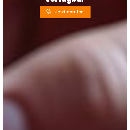
Jetzt anrufen