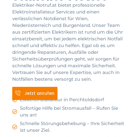
Elektriker-Notruf.at bietet professionelle
Elektroinstallateur Services und einen
verlässlichen Notdienst für Wien,
Niederösterreich und Burgenland. Unser Team
aus zertifizierten Elektrikern ist rund um die Uhr
einsatzbereit, um bei jedem elektrischen Notfall
schnell und effektiv zu helfen. Egal ob es um
dringende Reparaturen, Ausfälle oder
Sicherheitsüberprüfungen geht, wir sorgen für
schnelle Lösungen und maximale Sicherheit.
Vertrauen Sie auf unsere Expertise, um auch in
Notfällen bestens versorgt zu sein.
Jetzt anrufen
Elektroinstallateur in Perchtoldsdorf
Sofortige Hilfe bei Stromausfall – Rufen Sie
uns an!
Schnelle Störungsbehebung – Ihre Sicherheit
ist unser Ziel.