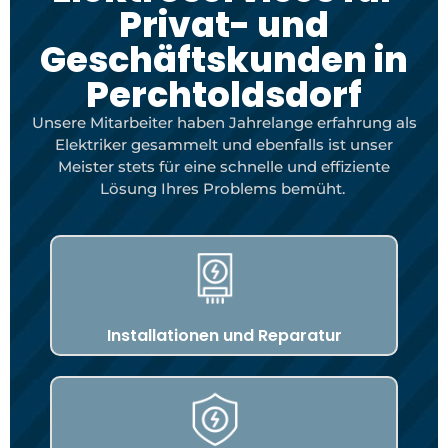
Privat- und
Geschäftskunden in
Perchtoldsdorf
Unsere Mitarbeiter haben Jahrelange erfahrung als
Elektriker gesammelt und ebenfalls ist unser
Meister stets für eine schnelle und effiziente
Lösung Ihres Problems bemüht.
Installationen und Reparatur