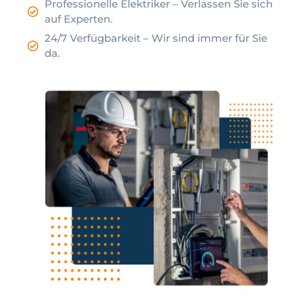
Professionelle Elektriker – Verlassen Sie sich
auf Experten.
24/7 Verfügbarkeit – Wir sind immer für Sie
da.