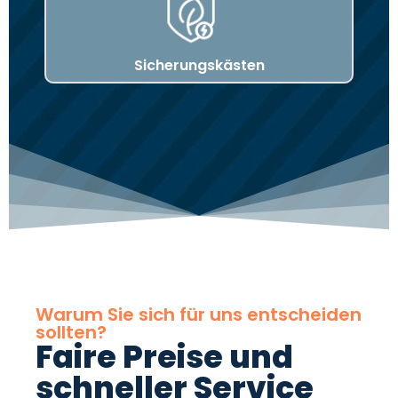
Sicherungskästen
Warum Sie sich für uns entscheiden
sollten?
Faire Preise und
schneller Service