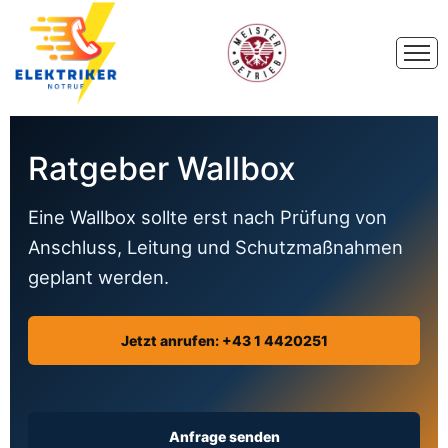
Ratgeber Wallbox
Eine Wallbox sollte erst nach Prüfung von
Anschluss, Leitung und Schutzmaßnahmen
geplant werden.
Jetzt anrufen: +43 1 4420251
Anfrage senden