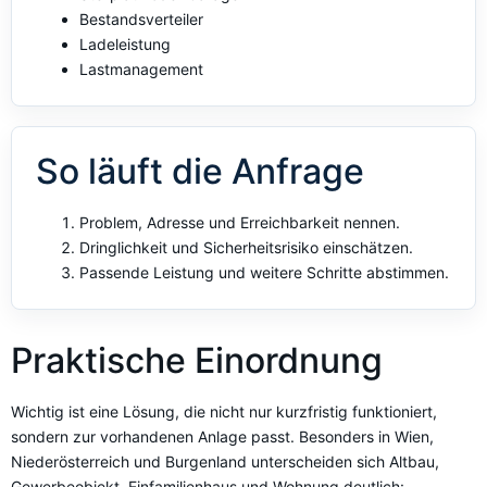
Bestandsverteiler
Ladeleistung
Lastmanagement
So läuft die Anfrage
Problem, Adresse und Erreichbarkeit nennen.
Dringlichkeit und Sicherheitsrisiko einschätzen.
Passende Leistung und weitere Schritte abstimmen.
Praktische Einordnung
Wichtig ist eine Lösung, die nicht nur kurzfristig funktioniert,
sondern zur vorhandenen Anlage passt. Besonders in Wien,
Niederösterreich und Burgenland unterscheiden sich Altbau,
Gewerbeobjekt, Einfamilienhaus und Wohnung deutlich: