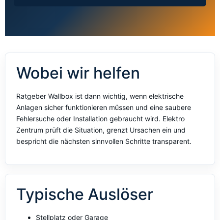
Wobei wir helfen
Ratgeber Wallbox ist dann wichtig, wenn elektrische
Anlagen sicher funktionieren müssen und eine saubere
Fehlersuche oder Installation gebraucht wird. Elektro
Zentrum prüft die Situation, grenzt Ursachen ein und
bespricht die nächsten sinnvollen Schritte transparent.
Typische Auslöser
Stellplatz oder Garage