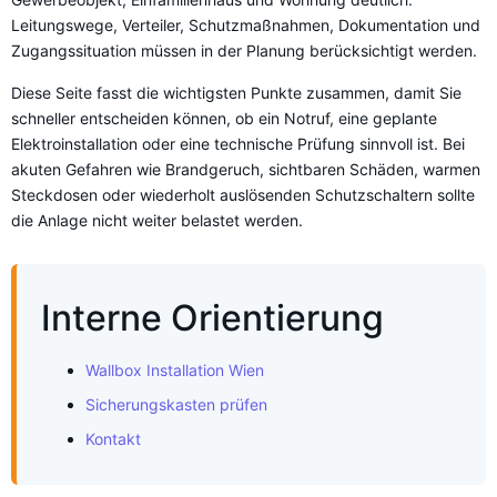
Leitungswege, Verteiler, Schutzmaßnahmen, Dokumentation und
Zugangssituation müssen in der Planung berücksichtigt werden.
Diese Seite fasst die wichtigsten Punkte zusammen, damit Sie
schneller entscheiden können, ob ein Notruf, eine geplante
Elektroinstallation oder eine technische Prüfung sinnvoll ist. Bei
akuten Gefahren wie Brandgeruch, sichtbaren Schäden, warmen
Steckdosen oder wiederholt auslösenden Schutzschaltern sollte
die Anlage nicht weiter belastet werden.
Interne Orientierung
Wallbox Installation Wien
Sicherungskasten prüfen
Kontakt