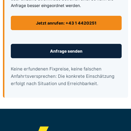
Anfrage besser eingeordnet werden.
Jetzt anrufen: +43 1 4420251
Anfrage senden
Keine erfundenen Fixpreise, keine falschen
Anfahrtsversprechen: Die konkrete Einschätzung
erfolgt nach Situation und Erreichbarkeit.