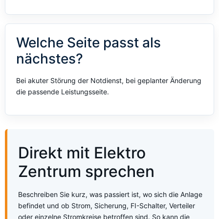
Welche Seite passt als
nächstes?
Bei akuter Störung der Notdienst, bei geplanter Änderung
die passende Leistungsseite.
Direkt mit Elektro
Zentrum sprechen
Beschreiben Sie kurz, was passiert ist, wo sich die Anlage
befindet und ob Strom, Sicherung, FI-Schalter, Verteiler
oder einzelne Stromkreise betroffen sind. So kann die