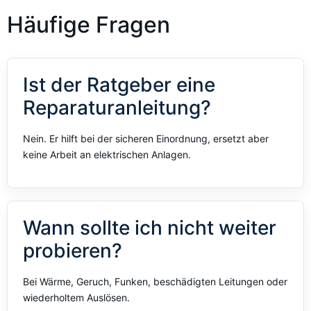
Häufige Fragen
Ist der Ratgeber eine
Reparaturanleitung?
Nein. Er hilft bei der sicheren Einordnung, ersetzt aber
keine Arbeit an elektrischen Anlagen.
Wann sollte ich nicht weiter
probieren?
Bei Wärme, Geruch, Funken, beschädigten Leitungen oder
wiederholtem Auslösen.